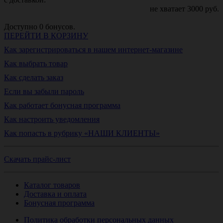
не хватает
3000
руб.
Доступно
0
бонусов.
ПЕРЕЙТИ В КОРЗИНУ
Как зарегистрироваться в нашем интернет-магазине
Как выбрать товар
Как сделать заказ
Если вы забыли пароль
Как работает бонусная программа
Как настроить уведомления
Как попасть в рубрику «НАШИ КЛИЕНТЫ»
Скачать прайс-лист
Каталог товаров
Доставка и оплата
Бонусная программа
Политика обработки персональных данных