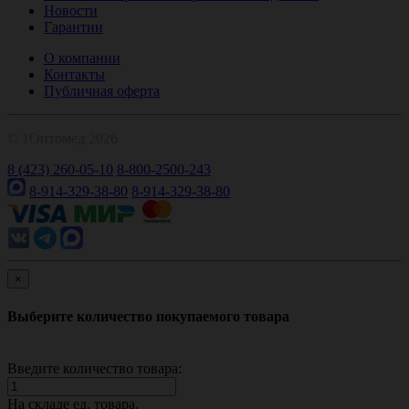
Новости
Гарантии
О компании
Контакты
Публичная оферта
© 1Оптомед 2026
8 (423) 260-05-10
8-800-2500-243
8-914-329-38-80
8-914-329-38-80
×
Выберите количество покупаемого товара
Введите количество товара:
На складе
ед. товара.