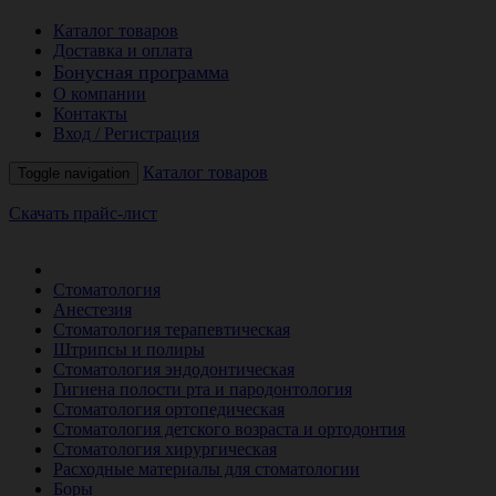
Каталог товаров
Доставка и оплата
Бонусная программа
О компании
Контакты
Вход / Регистрация
Каталог товаров
Toggle navigation
Скачать прайс-лист
РАСПРОДАЖА МЕСЯЦА
Стоматология
Анестезия
Стоматология терапевтическая
Штрипсы и полиры
Стоматология эндодонтическая
Гигиена полости рта и пародонтология
Стоматология ортопедическая
Стоматология детского возраста и ортодонтия
Стоматология хирургическая
Расходные материалы для стоматологии
Боры