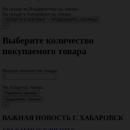
На складе во Владивостоке
ед. товара.
На складе в Хабаровске
ед. товара.
ПЕРЕЙТИ В КОРЗИНУ
ПРОДОЛЖИТЬ ПОКУПКИ
×
Выберите количество
покупаемого товара
Введите количество товара:
На складе
ед. товара.
Перейти в корзину
Продолжить покупки
×
ВАЖНАЯ НОВОСТЬ Г. ХАБАРОВСК