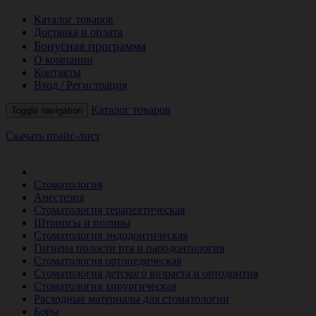
Каталог товаров
Доставка и оплата
Бонусная программа
О компании
Контакты
Вход / Регистрация
Каталог товаров
Toggle navigation
Скачать прайс-лист
РАСПРОДАЖА МЕСЯЦА
Стоматология
Анестезия
Стоматология терапевтическая
Штрипсы и полиры
Стоматология эндодонтическая
Гигиена полости рта и пародонтология
Стоматология ортопедическая
Стоматология детского возраста и ортодонтия
Стоматология хирургическая
Расходные материалы для стоматологии
Боры