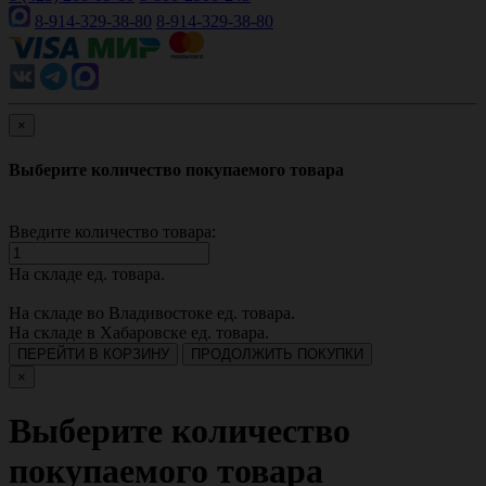
8-914-329-38-80
8-914-329-38-80
×
Выберите количество покупаемого товара
Введите количество товара:
На складе
ед. товара.
На складе во Владивостоке
ед. товара.
На складе в Хабаровске
ед. товара.
ПЕРЕЙТИ В КОРЗИНУ
ПРОДОЛЖИТЬ ПОКУПКИ
×
Выберите количество
покупаемого товара