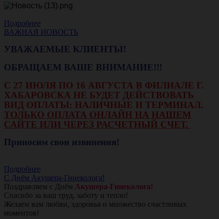
Подробнее
ВАЖНАЯ НОВОСТЬ
УВАЖАЕМЫЕ КЛИЕНТЫ!
ОБРАЩАЕМ ВАШЕ ВНИМАНИЕ!!!
С 27 ИЮЛЯ ПО 16 АВГУСТА В ФИЛИАЛЕ Г.
ХАБАРОВСКА НЕ БУДЕТ ДЕЙСТВОВАТЬ
ВИД ОПЛАТЫ: НАЛИЧНЫЕ И ТЕРМИНАЛ.
ТОЛЬКО ОПЛАТА ОНЛАЙН НА НАШЕМ
САЙТЕ ИЛИ ЧЕРЕЗ РАСЧЕТНЫЙ СЧЕТ.
Приносим свои извинения!
Подробнее
С Днём Акушера-Гинеколога!
Поздравляем с Днём
Акушера-Гинеколога!
Спасибо за ваш труд, заботу и тепло!
Желаем вам любви, здоровья и множество счастливых
моментов!