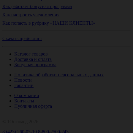
Как работает бонусная программа
Как настроить уведомления
Как попасть в рубрику «НАШИ КЛИЕНТЫ»
Скачать прайс-лист
Каталог товаров
Доставка и оплата
Бонусная программа
Политика обработки персональных данных
Новости
Гарантии
О компании
Контакты
Публичная оферта
© 1Оптомед 2026
8 (423) 260-05-10
8-800-2500-243