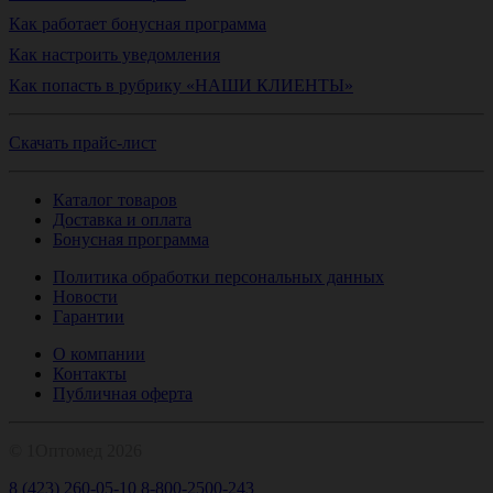
Как работает бонусная программа
Как настроить уведомления
Как попасть в рубрику «НАШИ КЛИЕНТЫ»
Скачать прайс-лист
Каталог товаров
Доставка и оплата
Бонусная программа
Политика обработки персональных данных
Новости
Гарантии
О компании
Контакты
Публичная оферта
© 1Оптомед 2026
8 (423) 260-05-10
8-800-2500-243