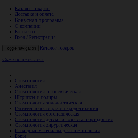
Каталог товаров
Доставка и оплата
Бонусная программа
О компании
Контакты
Вход / Регистрация
Каталог товаров
Toggle navigation
Скачать прайс-лист
РАСПРОДАЖА МЕСЯЦА
Стоматология
Анестезия
Стоматология терапевтическая
Штрипсы и полиры
Стоматология эндодонтическая
Гигиена полости рта и пародонтология
Стоматология ортопедическая
Стоматология детского возраста и ортодонтия
Стоматология хирургическая
Расходные материалы для стоматологии
Боры