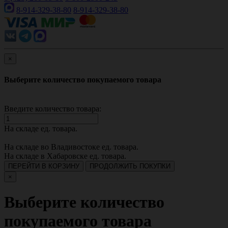
8-914-329-38-80
8-914-329-38-80
×
Выберите количество покупаемого товара
Введите количество товара:
На складе
ед. товара.
На складе во Владивостоке
ед. товара.
На складе в Хабаровске
ед. товара.
ПЕРЕЙТИ В КОРЗИНУ
ПРОДОЛЖИТЬ ПОКУПКИ
×
Выберите количество
покупаемого товара