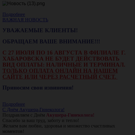
Подробнее
ВАЖНАЯ НОВОСТЬ
УВАЖАЕМЫЕ КЛИЕНТЫ!
ОБРАЩАЕМ ВАШЕ ВНИМАНИЕ!!!
С 27 ИЮЛЯ ПО 16 АВГУСТА В ФИЛИАЛЕ Г.
ХАБАРОВСКА НЕ БУДЕТ ДЕЙСТВОВАТЬ
ВИД ОПЛАТЫ: НАЛИЧНЫЕ И ТЕРМИНАЛ.
ТОЛЬКО ОПЛАТА ОНЛАЙН НА НАШЕМ
САЙТЕ ИЛИ ЧЕРЕЗ РАСЧЕТНЫЙ СЧЕТ.
Приносим свои извинения!
Подробнее
С Днём Акушера-Гинеколога!
Поздравляем с Днём
Акушера-Гинеколога!
Спасибо за ваш труд, заботу и тепло!
Желаем вам любви, здоровья и множество счастливых
моментов!