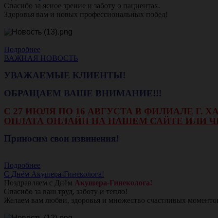
Спасибо за ясное зрение и заботу о пациентах.
Здоровья вам и новых профессиональных побед!
Подробнее
ВАЖНАЯ НОВОСТЬ
УВАЖАЕМЫЕ КЛИЕНТЫ!
ОБРАЩАЕМ ВАШЕ ВНИМАНИЕ!!!
С 27 ИЮЛЯ ПО 16 АВГУСТА В ФИЛИАЛЕ Г.
ОПЛАТА ОНЛАЙН НА НАШЕМ САЙТЕ ИЛИ Ч
Приносим свои извинения!
Подробнее
С Днём Акушера-Гинеколога!
Поздравляем с Днём
Акушера-Гинеколога!
Спасибо за ваш труд, заботу и тепло!
Желаем вам любви, здоровья и множество счастливых моменто