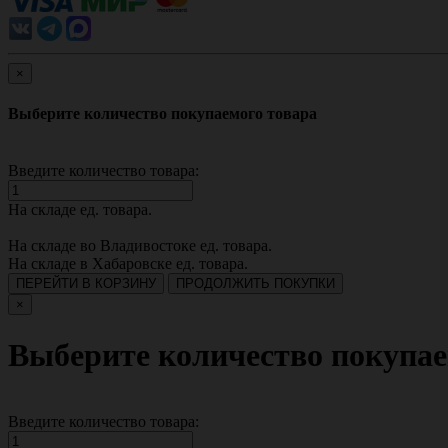
×
Выберите количество покупаемого товара
Введите количество товара:
На складе
ед. товара.
На складе во Владивостоке
ед. товара.
На складе в Хабаровске
ед. товара.
ПЕРЕЙТИ В КОРЗИНУ
ПРОДОЛЖИТЬ ПОКУПКИ
×
Выберите количество покупае
Введите количество товара: