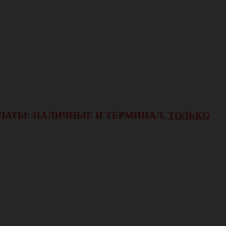
ОПЛАТЫ: НАЛИЧНЫЕ И ТЕРМИНАЛ.
ТОЛЬКО