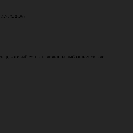
14-329-38-80
вар, который есть в наличии на выбранном складе.