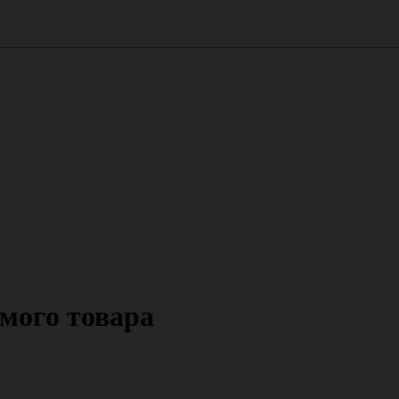
мого товара