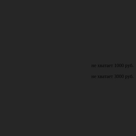
не хватает
1000
руб.
не хватает
3000
руб.