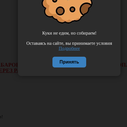
Куки не едим, но собираем!
Оставаясь на сайте, вы принимаете условия
Подробнее
Принять
 ХАБАРОВСКА НЕ БУДЕТ ДЕЙСТВОВАТЬ ВИД 
ЕРЕЗ РАСЧЕТНЫЙ СЧЕТ.
в!