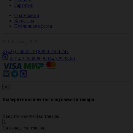
Гарантии
О компании
Контакты
Публичная оферта
© 1Оптомед 2026
8 (423) 260-05-10
8-800-2500-243
8-914-329-38-80
8-914-329-38-80
×
Выберите количество покупаемого товара
Введите количество товара:
На складе
ед. товара.