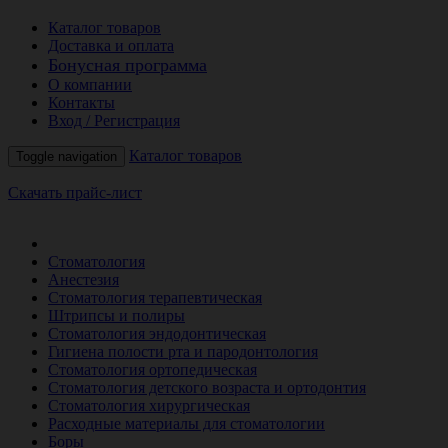
Каталог товаров
Доставка и оплата
Бонусная программа
О компании
Контакты
Вход / Регистрация
Каталог товаров
Toggle navigation
Скачать прайс-лист
РАСПРОДАЖА МЕСЯЦА
Стоматология
Анестезия
Стоматология терапевтическая
Штрипсы и полиры
Стоматология эндодонтическая
Гигиена полости рта и пародонтология
Стоматология ортопедическая
Стоматология детского возраста и ортодонтия
Стоматология хирургическая
Расходные материалы для стоматологии
Боры