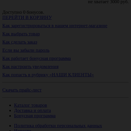
не хватает
3000
руб.
Доступно
0
бонусов.
ПЕРЕЙТИ В КОРЗИНУ
Как зарегистрироваться в нашем интернет-магазине
Как выбрать товар
Как сделать заказ
Если вы забыли пароль
Как работает бонусная программа
Как настроить уведомления
Как попасть в рубрику «НАШИ КЛИЕНТЫ»
Скачать прайс-лист
Каталог товаров
Доставка и оплата
Бонусная программа
Политика обработки персональных данных
Новости