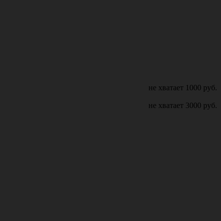
не хватает
1000
руб.
не хватает
3000
руб.