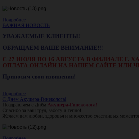
Подробнее
ВАЖНАЯ НОВОСТЬ
УВАЖАЕМЫЕ КЛИЕНТЫ!
ОБРАЩАЕМ ВАШЕ ВНИМАНИЕ!!!
С 27 ИЮЛЯ ПО 16 АВГУСТА В ФИЛИАЛЕ Г.
ОПЛАТА ОНЛАЙН НА НАШЕМ САЙТЕ ИЛИ Ч
Приносим свои извинения!
Подробнее
С Днём Акушера-Гинеколога!
Поздравляем с Днём
Акушера-Гинеколога!
Спасибо за ваш труд, заботу и тепло!
Желаем вам любви, здоровья и множество счастливых моменто
Подробнее