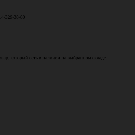
14-329-38-80
вар, который есть в наличии на выбранном складе.