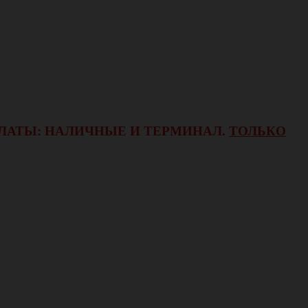
ОПЛАТЫ: НАЛИЧНЫЕ И ТЕРМИНАЛ.
ТОЛЬКО