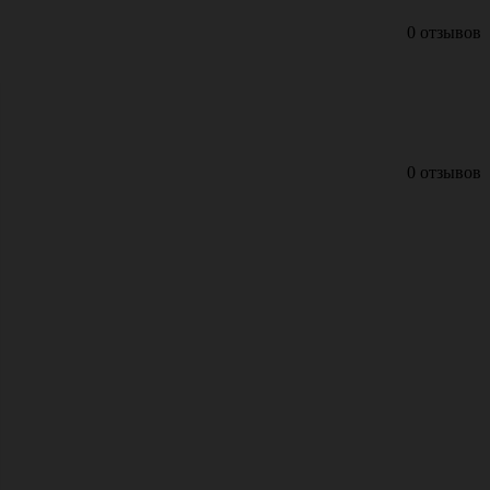
0 отзывов
0 отзывов