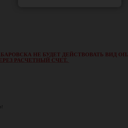
 ХАБАРОВСКА НЕ БУДЕТ ДЕЙСТВОВАТЬ ВИД 
ЕРЕЗ РАСЧЕТНЫЙ СЧЕТ.
в!