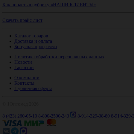
Как попасть в рубрику «НАШИ КЛИЕНТЫ»
Скачать прайс-лист
Каталог товаров
Доставка и оплата
Бонусная программа
Политика обработки персональных данных
Новости
Гарантии
О компании
Контакты
Публичная оферта
© 1Оптомед 2026
8 (423) 260-05-10
8-800-2500-243
8-914-329-38-80
8-914-329-