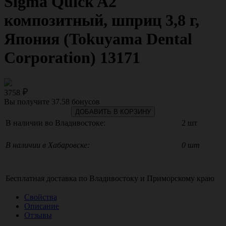
Sigma Quick A2
композитный, шприц 3,8 г,
Япония (Tokuyama Dental
Corporation) 13171
3758
Вы получите
37.58
бонусов
ДОБАВИТЬ В КОРЗИНУ
В наличии во Владивостоке:
2 шт
В наличии в Хабаровске:
0 шт
Бесплатная доставка по
Владивостоку
и
Приморскому краю
Свойства
Описание
Отзывы