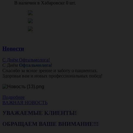
В наличии в Хабаровске 0 шт.
Новости
С Днём Офтальмолога!
С Днём
Офтальмолога
!
Спасибо за ясное зрение и заботу о пациентах.
Здоровья вам и новых профессиональных побед!
Подробнее
ВАЖНАЯ НОВОСТЬ
УВАЖАЕМЫЕ КЛИЕНТЫ!
ОБРАЩАЕМ ВАШЕ ВНИМАНИЕ!!!