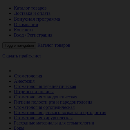
Каталог товаров
Доставка и оплата
Бонусная программа
О компании
Контакты
Вход / Регистрация
Каталог товаров
Toggle navigation
Скачать прайс-лист
РАСПРОДАЖА МЕСЯЦА
Стоматология
Анестезия
Стоматология терапевтическая
Штрипсы и полиры
Стоматология эндодонтическая
Гигиена полости рта и пародонтология
Стоматология ортопедическая
Стоматология детского возраста и ортодонтия
Стоматология хирургическая
Расходные материалы для стоматологии
Боры