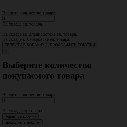
Введите количество товара:
На складе
ед. товара.
На складе во Владивостоке
ед. товара.
На складе в Хабаровске
ед. товара.
ПЕРЕЙТИ В КОРЗИНУ
ПРОДОЛЖИТЬ ПОКУПКИ
×
Выберите количество
покупаемого товара
Введите количество товара:
На складе
ед. товара.
Перейти в корзину
Продолжить покупки