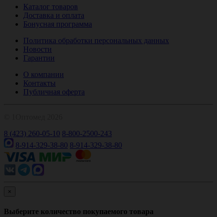
Каталог товаров
Доставка и оплата
Бонусная программа
Политика обработки персональных данных
Новости
Гарантии
О компании
Контакты
Публичная оферта
© 1Оптомед 2026
8 (423) 260-05-10
8-800-2500-243
8-914-329-38-80
8-914-329-38-80
×
Выберите количество покупаемого товара