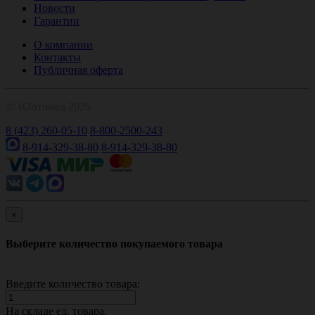
Новости
Гарантии
О компании
Контакты
Публичная оферта
© 1Оптомед 2026
8 (423) 260-05-10
8-800-2500-243
8-914-329-38-80
8-914-329-38-80
×
Выберите количество покупаемого товара
Введите количество товара:
На складе
ед. товара.