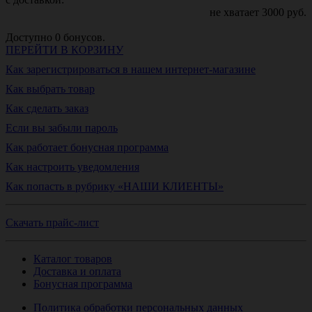
не хватает
3000
руб.
Доступно
0
бонусов.
ПЕРЕЙТИ В КОРЗИНУ
Как зарегистрироваться в нашем интернет-магазине
Как выбрать товар
Как сделать заказ
Если вы забыли пароль
Как работает бонусная программа
Как настроить уведомления
Как попасть в рубрику «НАШИ КЛИЕНТЫ»
Скачать прайс-лист
Каталог товаров
Доставка и оплата
Бонусная программа
Политика обработки персональных данных