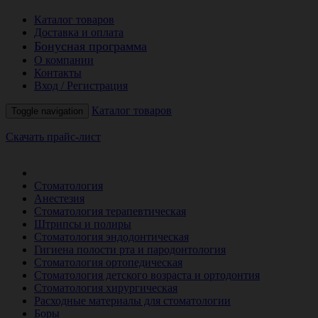
Каталог товаров
Доставка и оплата
Бонусная программа
О компании
Контакты
Вход / Регистрация
Каталог товаров
Toggle navigation
Скачать прайс-лист
РАСПРОДАЖА МЕСЯЦА
Стоматология
Анестезия
Стоматология терапевтическая
Штрипсы и полиры
Стоматология эндодонтическая
Гигиена полости рта и пародонтология
Стоматология ортопедическая
Стоматология детского возраста и ортодонтия
Стоматология хирургическая
Расходные материалы для стоматологии
Боры