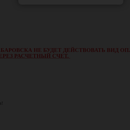
 ХАБАРОВСКА НЕ БУДЕТ ДЕЙСТВОВАТЬ ВИД 
ЕРЕЗ РАСЧЕТНЫЙ СЧЕТ.
в!