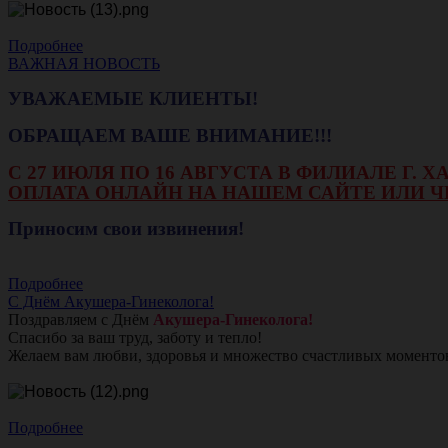
Подробнее
ВАЖНАЯ НОВОСТЬ
УВАЖАЕМЫЕ КЛИЕНТЫ!
ОБРАЩАЕМ ВАШЕ ВНИМАНИЕ!!!
С 27 ИЮЛЯ ПО 16 АВГУСТА В ФИЛИАЛЕ Г.
ОПЛАТА ОНЛАЙН НА НАШЕМ САЙТЕ ИЛИ Ч
Приносим свои извинения!
Подробнее
С Днём Акушера-Гинеколога!
Поздравляем с Днём
Акушера-Гинеколога!
Спасибо за ваш труд, заботу и тепло!
Желаем вам любви, здоровья и множество счастливых моменто
Подробнее