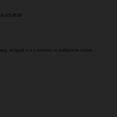
14-329-38-80
вар, который есть в наличии на выбранном складе.