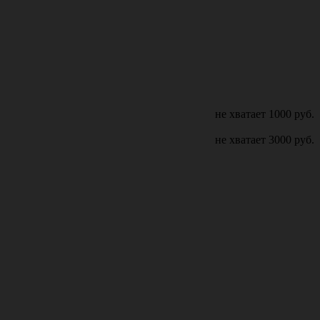
не хватает
1000
руб.
не хватает
3000
руб.