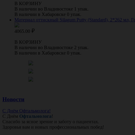
В КОРЗИНУ
В наличии во Владивостоке 1 упак.
В наличии в Хабаровске 0 упак.
Материал оттискный Silagum Putty (Standard), 2*262 мл,
4065.00
В КОРЗИНУ
В наличии во Владивостоке 2 упак.
В наличии в Хабаровске 0 упак.
Новости
С Днём Офтальмолога!
С Днём
Офтальмолога
!
Спасибо за ясное зрение и заботу о пациентах.
Здоровья вам и новых профессиональных побед!