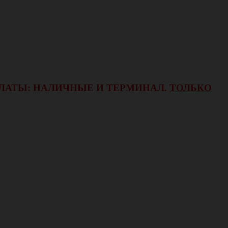
ОПЛАТЫ: НАЛИЧНЫЕ И ТЕРМИНАЛ.
ТОЛЬКО