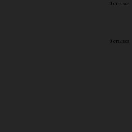
0 отзывов
0 отзывов