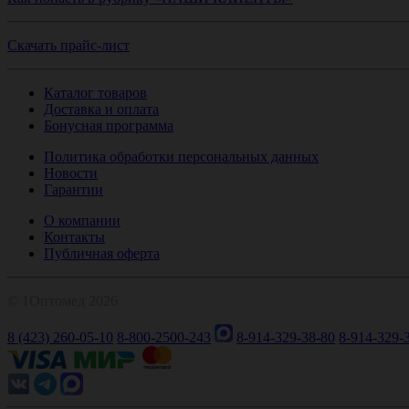
Скачать прайс-лист
Каталог товаров
Доставка и оплата
Бонусная программа
Политика обработки персональных данных
Новости
Гарантии
О компании
Контакты
Публичная оферта
© 1Оптомед 2026
8 (423) 260-05-10
8-800-2500-243
8-914-329-38-80
8-914-329-