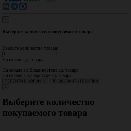
×
Выберите количество покупаемого товара
Введите количество товара:
На складе
ед. товара.
На складе во Владивостоке
ед. товара.
На складе в Хабаровске
ед. товара.
ПЕРЕЙТИ В КОРЗИНУ
ПРОДОЛЖИТЬ ПОКУПКИ
×
Выберите количество
покупаемого товара