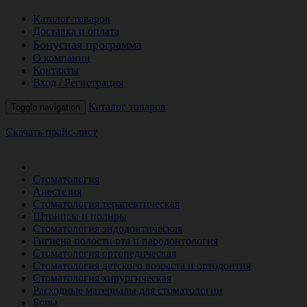
Каталог товаров
Доставка и оплата
Бонусная программа
О компании
Контакты
Вход / Регистрация
Каталог товаров
Toggle navigation
Скачать прайс-лист
РАСПРОДАЖА МЕСЯЦА
Стоматология
Анестезия
Стоматология терапевтическая
Штрипсы и полиры
Стоматология эндодонтическая
Гигиена полости рта и пародонтология
Стоматология ортопедическая
Стоматология детского возраста и ортодонтия
Стоматология хирургическая
Расходные материалы для стоматологии
Боры