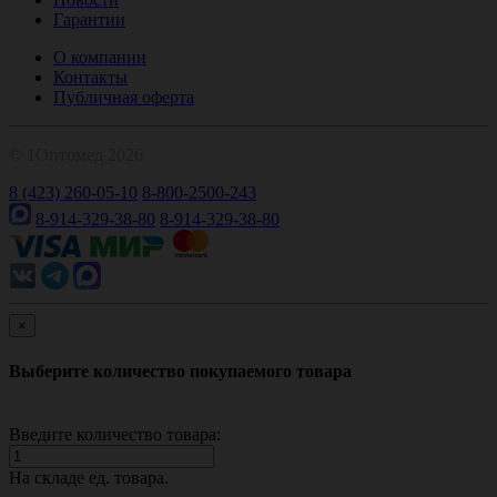
Гарантии
О компании
Контакты
Публичная оферта
© 1Оптомед 2026
8 (423) 260-05-10
8-800-2500-243
8-914-329-38-80
8-914-329-38-80
×
Выберите количество покупаемого товара
Введите количество товара:
На складе
ед. товара.