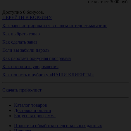
не хватает
3000
руб.
Доступно
0
бонусов.
ПЕРЕЙТИ В КОРЗИНУ
Как зарегистрироваться в нашем интернет-магазине
Как выбрать товар
Как сделать заказ
Если вы забыли пароль
Как работает бонусная программа
Как настроить уведомления
Как попасть в рубрику «НАШИ КЛИЕНТЫ»
Скачать прайс-лист
Каталог товаров
Доставка и оплата
Бонусная программа
Политика обработки персональных данных
Новости