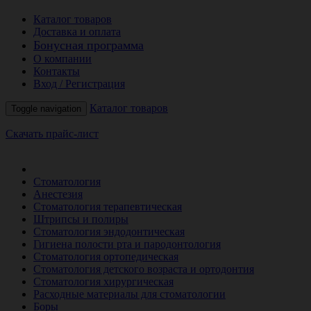
Каталог товаров
Доставка и оплата
Бонусная программа
О компании
Контакты
Вход / Регистрация
Каталог товаров
Toggle navigation
Скачать прайс-лист
РАСПРОДАЖА МЕСЯЦА
Стоматология
Анестезия
Стоматология терапевтическая
Штрипсы и полиры
Стоматология эндодонтическая
Гигиена полости рта и пародонтология
Стоматология ортопедическая
Стоматология детского возраста и ортодонтия
Стоматология хирургическая
Расходные материалы для стоматологии
Боры