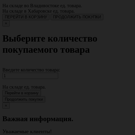
На складе во Владивостоке
ед. товара.
На складе в Хабаровске
ед. товара.
ПЕРЕЙТИ В КОРЗИНУ
ПРОДОЛЖИТЬ ПОКУПКИ
×
Выберите количество
покупаемого товара
Введите количество товара:
На складе
ед. товара.
Перейти в корзину
Продолжить покупки
×
Важная информация.
Уважаемые клиенты!