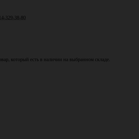
14-329-38-80
вар, который есть в наличии на выбранном складе.