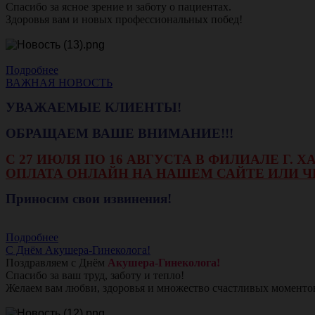
Спасибо за ясное зрение и заботу о пациентах.
Здоровья вам и новых профессиональных побед!
Подробнее
ВАЖНАЯ НОВОСТЬ
УВАЖАЕМЫЕ КЛИЕНТЫ!
ОБРАЩАЕМ ВАШЕ ВНИМАНИЕ!!!
С 27 ИЮЛЯ ПО 16 АВГУСТА В ФИЛИАЛЕ Г.
ОПЛАТА ОНЛАЙН НА НАШЕМ САЙТЕ ИЛИ Ч
Приносим свои извинения!
Подробнее
С Днём Акушера-Гинеколога!
Поздравляем с Днём
Акушера-Гинеколога!
Спасибо за ваш труд, заботу и тепло!
Желаем вам любви, здоровья и множество счастливых моменто