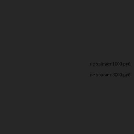
не хватает
1000
руб.
не хватает
3000
руб.