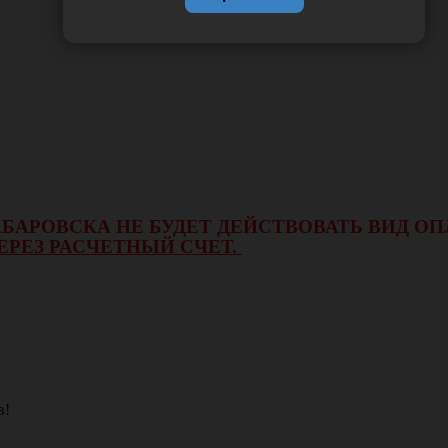
 ХАБАРОВСКА НЕ БУДЕТ ДЕЙСТВОВАТЬ ВИД 
ЕРЕЗ РАСЧЕТНЫЙ СЧЕТ.
в!