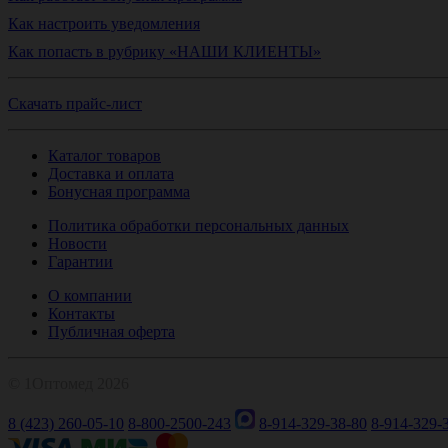
Как настроить уведомления
Как попасть в рубрику «НАШИ КЛИЕНТЫ»
Скачать прайс-лист
Каталог товаров
Доставка и оплата
Бонусная программа
Политика обработки персональных данных
Новости
Гарантии
О компании
Контакты
Публичная оферта
© 1Оптомед 2026
8 (423) 260-05-10
8-800-2500-243
8-914-329-38-80
8-914-329-