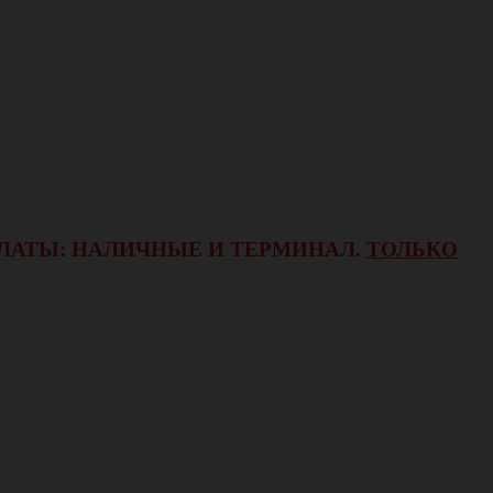
ОПЛАТЫ: НАЛИЧНЫЕ И ТЕРМИНАЛ.
ТОЛЬКО