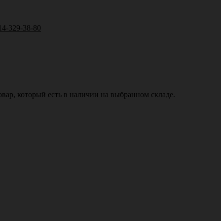
14-329-38-80
вар, который есть в наличии на выбранном складе.