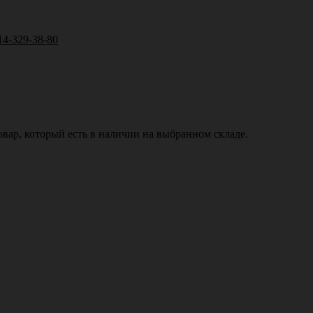
14-329-38-80
вар, который есть в наличии на выбранном складе.