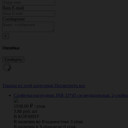
Ваш E-mail
Сообщение
×
Ошибка
Товары из этой категории
Посмотреть все
Салфетка-нагрудник JNB 33*45 см медицинская, 2-слойная 
1938.00
/
упак
3.88 руб. шт
В КОРЗИНУ
В наличии во Владивостоке 3 упак.
В наличии в Хабаровске 0 упак.