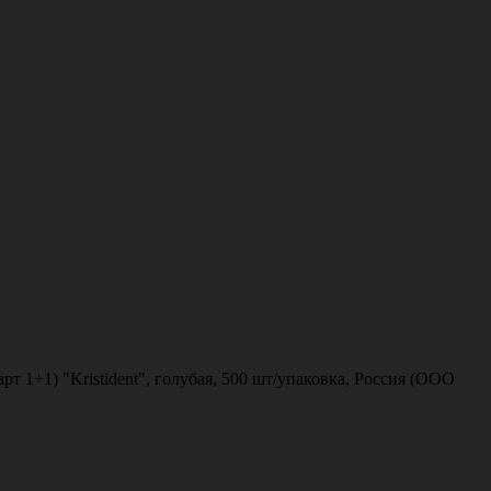
т 1+1) "Kristident", голубая, 500 шт/упаковка, Россия (ООО