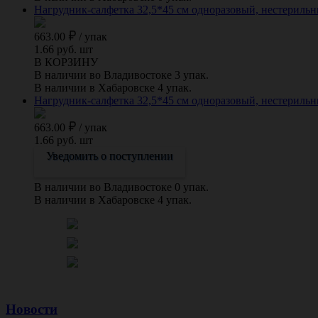
Нагрудник-салфетка 32,5*45 см одноразовый, нестерильн
663.00
/
упак
1.66 руб. шт
В КОРЗИНУ
В наличии во Владивостоке 3 упак.
В наличии в Хабаровске 4 упак.
Нагрудник-салфетка 32,5*45 см одноразовый, нестериль
663.00
/
упак
1.66 руб. шт
Уведомить о поступлении
В наличии во Владивостоке 0 упак.
В наличии в Хабаровске 4 упак.
Новости