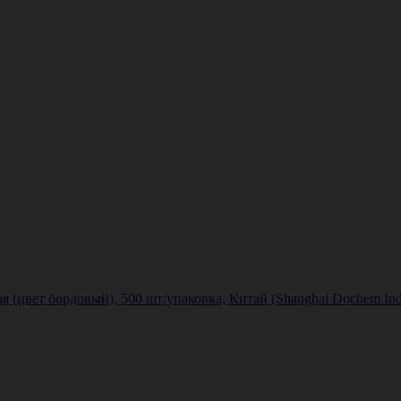
(цвет бордовый), 500 шт/упаковка, Китай (Shanghai Dochem Indus