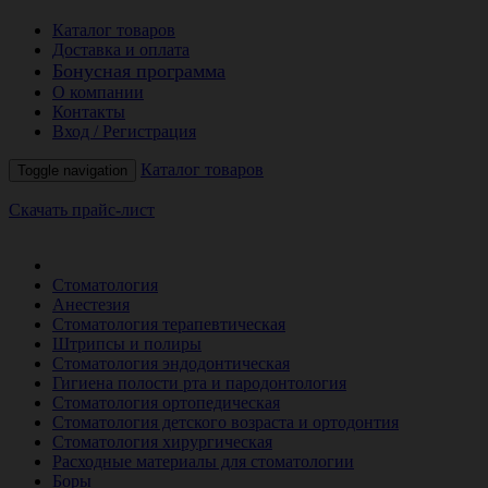
Каталог товаров
Доставка и оплата
Бонусная программа
О компании
Контакты
Вход / Регистрация
Каталог товаров
Toggle navigation
Скачать прайс-лист
РАСПРОДАЖА МЕСЯЦА
Стоматология
Анестезия
Стоматология терапевтическая
Штрипсы и полиры
Стоматология эндодонтическая
Гигиена полости рта и пародонтология
Стоматология ортопедическая
Стоматология детского возраста и ортодонтия
Стоматология хирургическая
Расходные материалы для стоматологии
Боры