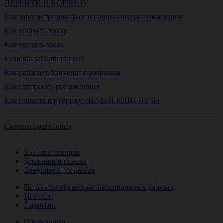
ПЕРЕЙТИ В КОРЗИНУ
Как зарегистрироваться в нашем интернет-магазине
Как выбрать товар
Как сделать заказ
Если вы забыли пароль
Как работает бонусная программа
Как настроить уведомления
Как попасть в рубрику «НАШИ КЛИЕНТЫ»
Скачать прайс-лист
Каталог товаров
Доставка и оплата
Бонусная программа
Политика обработки персональных данных
Новости
Гарантии
О компании