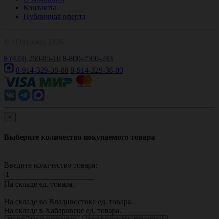
Контакты
Публичная оферта
© 1Оптомед 2026
8 (423) 260-05-10
8-800-2500-243
8-914-329-38-80
8-914-329-38-80
×
Выберите количество покупаемого товара
Введите количество товара:
На складе
ед. товара.
На складе во Владивостоке
ед. товара.
На складе в Хабаровске
ед. товара.