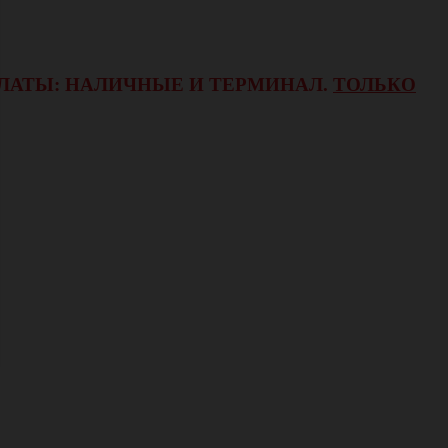
ОПЛАТЫ: НАЛИЧНЫЕ И ТЕРМИНАЛ.
ТОЛЬКО