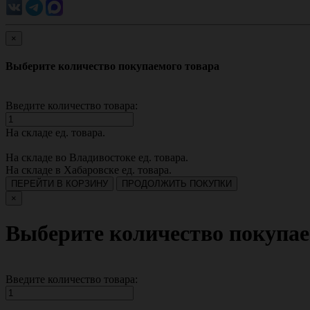
×
Выберите количество покупаемого товара
Введите количество товара:
На складе
ед. товара.
На складе во Владивостоке
ед. товара.
На складе в Хабаровске
ед. товара.
ПЕРЕЙТИ В КОРЗИНУ
ПРОДОЛЖИТЬ ПОКУПКИ
×
Выберите количество покупае
Введите количество товара: