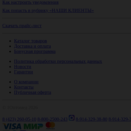
Как настроить уведомления
Как попасть в рубрику «НАШИ КЛИЕНТЫ»
Скачать прайс-лист
Каталог товаров
Доставка и оплата
Бонусная программа
Политика обработки персональных данных
Новости
Гарантии
О компании
Контакты
Публичная оферта
© 1Оптомед 2026
8 (423) 260-05-10
8-800-2500-243
8-914-329-38-80
8-914-329-