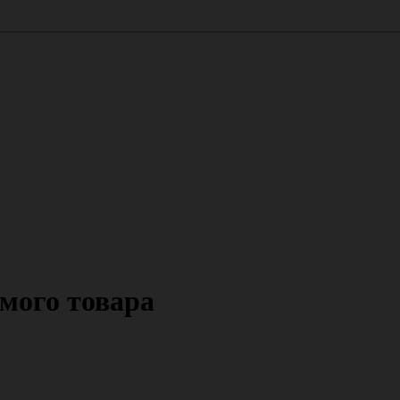
мого товара