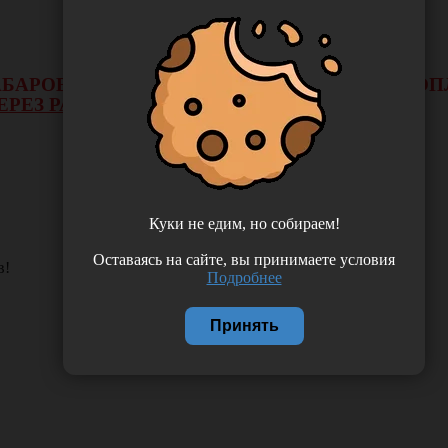
 ХАБАРОВСКА НЕ БУДЕТ ДЕЙСТВОВАТЬ ВИД 
ЕРЕЗ РАСЧЕТНЫЙ СЧЕТ.
Куки не едим, но собираем!
Оставаясь на сайте, вы принимаете условия
в!
Подробнее
Принять