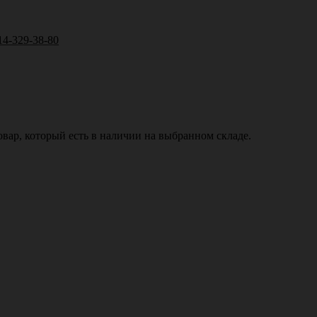
14-329-38-80
вар, который есть в наличии на выбранном складе.