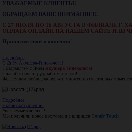
УВАЖАЕМЫЕ КЛИЕНТЫ!
ОБРАЩАЕМ ВАШЕ ВНИМАНИЕ!!!
С 27 ИЮЛЯ ПО 16 АВГУСТА В ФИЛИАЛЕ Г.
ОПЛАТА ОНЛАЙН НА НАШЕМ САЙТЕ ИЛИ Ч
Приносим свои извинения!
Подробнее
С Днём Акушера-Гинеколога!
Поздравляем с Днём
Акушера-Гинеколога!
Спасибо за ваш труд, заботу и тепло!
Желаем вам любви, здоровья и множество счастливых моменто
Подробнее
Новое поступление!
Уважаемые клиенты!
Мы получили новое поступление шприцев
Comfy Touch