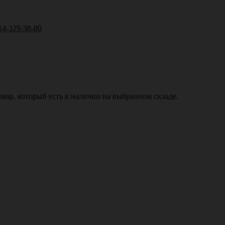
14-329-38-80
вар, который есть в наличии на выбранном складе.