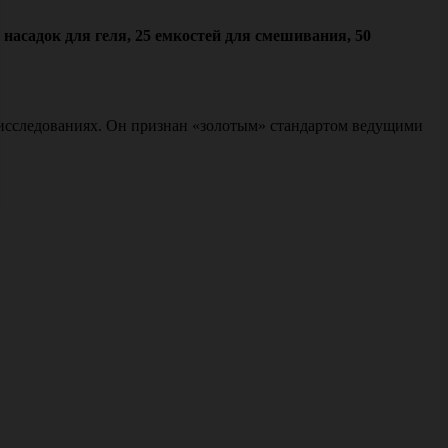
 насадок для геля, 25 емкостей для смешивания, 50
х исследованиях. Он признан «золотым» стандартом ведущими