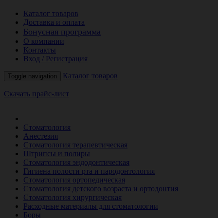
Каталог товаров
Доставка и оплата
Бонусная программа
О компании
Контакты
Вход / Регистрация
Каталог товаров
Toggle navigation
Скачать прайс-лист
РАСПРОДАЖА МЕСЯЦА
Стоматология
Анестезия
Стоматология терапевтическая
Штрипсы и полиры
Стоматология эндодонтическая
Гигиена полости рта и пародонтология
Стоматология ортопедическая
Стоматология детского возраста и ортодонтия
Стоматология хирургическая
Расходные материалы для стоматологии
Боры