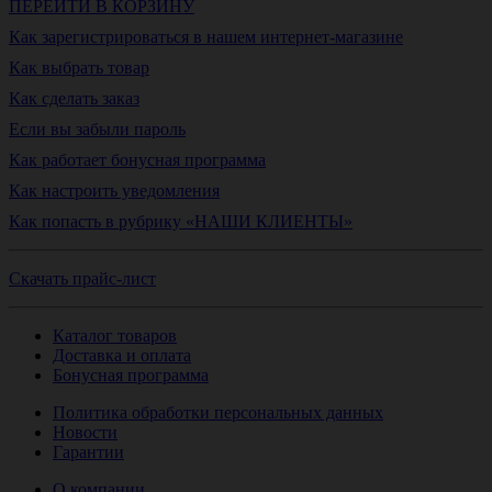
ПЕРЕЙТИ В КОРЗИНУ
Как зарегистрироваться в нашем интернет-магазине
Как выбрать товар
Как сделать заказ
Если вы забыли пароль
Как работает бонусная программа
Как настроить уведомления
Как попасть в рубрику «НАШИ КЛИЕНТЫ»
Скачать прайс-лист
Каталог товаров
Доставка и оплата
Бонусная программа
Политика обработки персональных данных
Новости
Гарантии
О компании