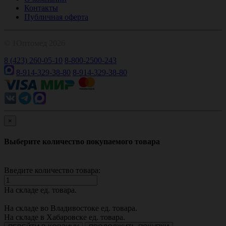
Контакты
Публичная оферта
© 1Оптомед 2026
8 (423) 260-05-10
8-800-2500-243
8-914-329-38-80
8-914-329-38-80
×
Выберите количество покупаемого товара
Введите количество товара:
На складе
ед. товара.
На складе во Владивостоке
ед. товара.
На складе в Хабаровске
ед. товара.