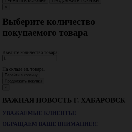
ПЕРЕЙТИ В КОРЗИНУ
ПРОДОЛЖИТЬ ПОКУПКИ
×
Выберите количество
покупаемого товара
Введите количество товара:
На складе
ед. товара.
Перейти в корзину
Продолжить покупки
×
ВАЖНАЯ НОВОСТЬ Г. ХАБАРОВСК
УВАЖАЕМЫЕ КЛИЕНТЫ!
ОБРАЩАЕМ ВАШЕ ВНИМАНИЕ!!!