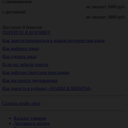
с самовывозом:
не хватает
1000
руб.
с доставкой:
не хватает
3000
руб.
Доступно
0
бонусов.
ПЕРЕЙТИ В КОРЗИНУ
Как зарегистрироваться в нашем интернет-магазине
Как выбрать товар
Как сделать заказ
Если вы забыли пароль
Как работает бонусная программа
Как настроить уведомления
Как попасть в рубрику «НАШИ КЛИЕНТЫ»
Скачать прайс-лист
Каталог товаров
Доставка и оплата