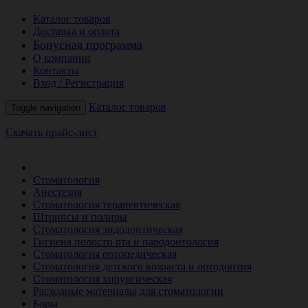
Каталог товаров
Доставка и оплата
Бонусная программа
О компании
Контакты
Вход / Регистрация
Каталог товаров
Toggle navigation
Скачать прайс-лист
РАСПРОДАЖА МЕСЯЦА
Стоматология
Анестезия
Стоматология терапевтическая
Штрипсы и полиры
Стоматология эндодонтическая
Гигиена полости рта и пародонтология
Стоматология ортопедическая
Стоматология детского возраста и ортодонтия
Стоматология хирургическая
Расходные материалы для стоматологии
Боры