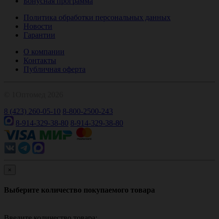
Бонусная программа
Политика обработки персональных данных
Новости
Гарантии
О компании
Контакты
Публичная оферта
© 1Оптомед 2026
8 (423) 260-05-10
8-800-2500-243
8-914-329-38-80
8-914-329-38-80
×
Выберите количество покупаемого товара
Введите количество товара: