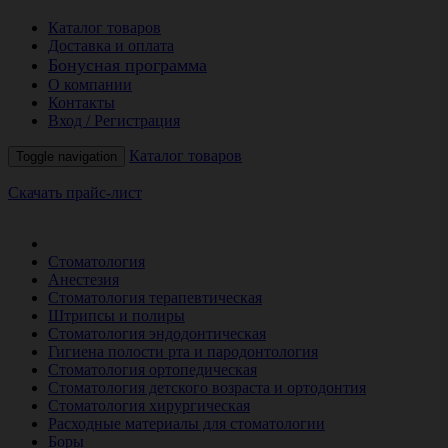
Каталог товаров
Доставка и оплата
Бонусная программа
О компании
Контакты
Вход / Регистрация
Каталог товаров
Toggle navigation
Скачать прайс-лист
РАСПРОДАЖА МЕСЯЦА
Стоматология
Анестезия
Стоматология терапевтическая
Штрипсы и полиры
Стоматология эндодонтическая
Гигиена полости рта и пародонтология
Стоматология ортопедическая
Стоматология детского возраста и ортодонтия
Стоматология хирургическая
Расходные материалы для стоматологии
Боры