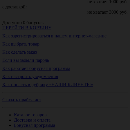
не хватает
1000
руб.
с доставкой:
не хватает
3000
руб.
Доступно
0
бонусов.
ПЕРЕЙТИ В КОРЗИНУ
Как зарегистрироваться в нашем интернет-магазине
Как выбрать товар
Как сделать заказ
Если вы забыли пароль
Как работает бонусная программа
Как настроить уведомления
Как попасть в рубрику «НАШИ КЛИЕНТЫ»
Скачать прайс-лист
Каталог товаров
Доставка и оплата
Бонусная программа