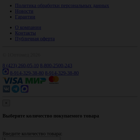
Политика обработки персональных данных
Новости
Гарантии
О компании
Контакты
Публичная оферта
© 1Оптомед 2026
8 (423) 260-05-10
8-800-2500-243
8-914-329-38-80
8-914-329-38-80
×
Выберите количество покупаемого товара
Введите количество товара: