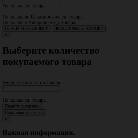
На складе
ед. товара.
На складе во Владивостоке
ед. товара.
На складе в Хабаровске
ед. товара.
ПЕРЕЙТИ В КОРЗИНУ
ПРОДОЛЖИТЬ ПОКУПКИ
×
Выберите количество
покупаемого товара
Введите количество товара:
На складе
ед. товара.
Перейти в корзину
Продолжить покупки
×
Важная информация.