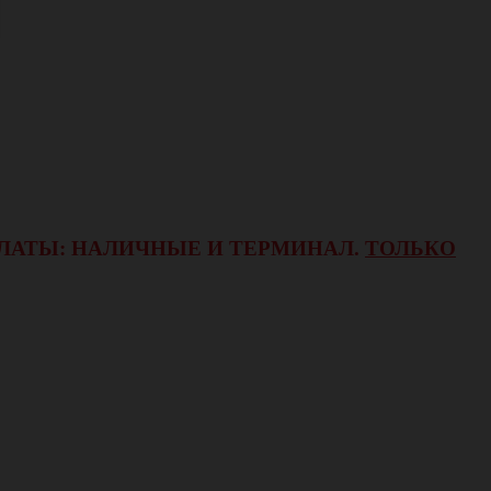
ОПЛАТЫ: НАЛИЧНЫЕ И ТЕРМИНАЛ.
ТОЛЬКО