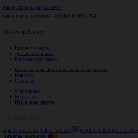
Как настроить уведомления
Как попасть в рубрику «НАШИ КЛИЕНТЫ»
Скачать прайс-лист
Каталог товаров
Доставка и оплата
Бонусная программа
Политика обработки персональных данных
Новости
Гарантии
О компании
Контакты
Публичная оферта
© 1Оптомед 2026
8 (423) 260-05-10
8-800-2500-243
8-914-329-38-80
8-914-329-