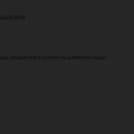
14-329-38-80
вар, который есть в наличии на выбранном складе.