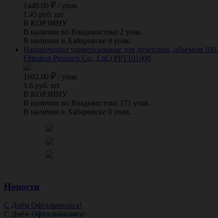
1448.00
/
упак
1.45 руб. шт
В КОРЗИНУ
В наличии во Владивостоке 2 упак.
В наличии в Хабаровске 0 упак.
Наконечники универсальные для дозаторов, объемом 100-1
Filtration Products Co., Ltd.) PPT101000
1602.00
/
упак
1.6 руб. шт
В КОРЗИНУ
В наличии во Владивостоке 171 упак.
В наличии в Хабаровске 0 упак.
Новости
С Днём Офтальмолога!
С Днём
Офтальмолога
!