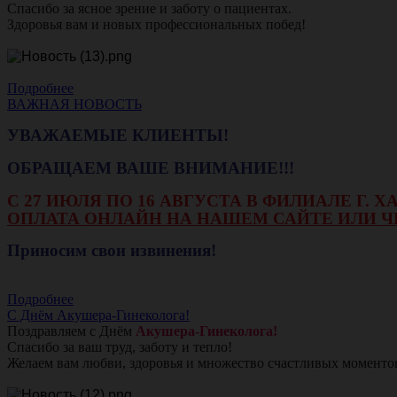
Спасибо за ясное зрение и заботу о пациентах.
Здоровья вам и новых профессиональных побед!
Подробнее
ВАЖНАЯ НОВОСТЬ
УВАЖАЕМЫЕ КЛИЕНТЫ!
ОБРАЩАЕМ ВАШЕ ВНИМАНИЕ!!!
С 27 ИЮЛЯ ПО 16 АВГУСТА В ФИЛИАЛЕ Г.
ОПЛАТА ОНЛАЙН НА НАШЕМ САЙТЕ ИЛИ Ч
Приносим свои извинения!
Подробнее
С Днём Акушера-Гинеколога!
Поздравляем с Днём
Акушера-Гинеколога!
Спасибо за ваш труд, заботу и тепло!
Желаем вам любви, здоровья и множество счастливых моменто