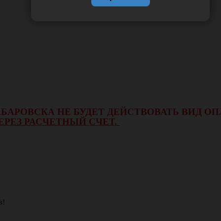
 ХАБАРОВСКА НЕ БУДЕТ ДЕЙСТВОВАТЬ ВИД 
ЕРЕЗ РАСЧЕТНЫЙ СЧЕТ.
в!