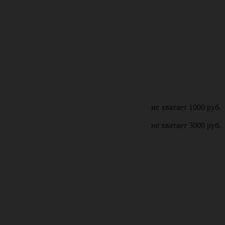
не хватает
1000
руб.
не хватает
3000
руб.