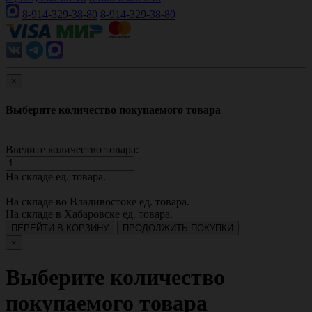
8-914-329-38-80
8-914-329-38-80
×
Выберите количество покупаемого товара
Введите количество товара:
На складе
ед. товара.
На складе во Владивостоке
ед. товара.
На складе в Хабаровске
ед. товара.
ПЕРЕЙТИ В КОРЗИНУ
ПРОДОЛЖИТЬ ПОКУПКИ
×
Выберите количество
покупаемого товара