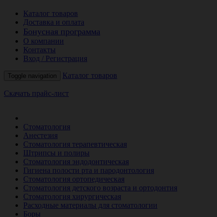
Каталог товаров
Доставка и оплата
Бонусная программа
О компании
Контакты
Вход / Регистрация
Каталог товаров
Toggle navigation
Скачать прайс-лист
РАСПРОДАЖА МЕСЯЦА
Стоматология
Анестезия
Стоматология терапевтическая
Штрипсы и полиры
Стоматология эндодонтическая
Гигиена полости рта и пародонтология
Стоматология ортопедическая
Стоматология детского возраста и ортодонтия
Стоматология хирургическая
Расходные материалы для стоматологии
Боры