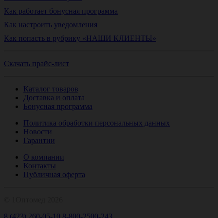
Как работает бонусная программа
Как настроить уведомления
Как попасть в рубрику «НАШИ КЛИЕНТЫ»
Скачать прайс-лист
Каталог товаров
Доставка и оплата
Бонусная программа
Политика обработки персональных данных
Новости
Гарантии
О компании
Контакты
Публичная оферта
© 1Оптомед 2026
8 (423) 260-05-10
8-800-2500-243