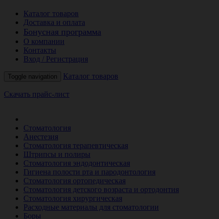
Каталог товаров
Доставка и оплата
Бонусная программа
О компании
Контакты
Вход / Регистрация
Каталог товаров
Toggle navigation
Скачать прайс-лист
РАСПРОДАЖА МЕСЯЦА
Стоматология
Анестезия
Стоматология терапевтическая
Штрипсы и полиры
Стоматология эндодонтическая
Гигиена полости рта и пародонтология
Стоматология ортопедическая
Стоматология детского возраста и ортодонтия
Стоматология хирургическая
Расходные материалы для стоматологии
Боры