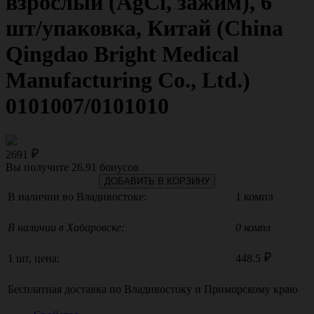
взрослый (AgCl, зажим), 6
шт/упаковка, Китай (China
Qingdao Bright Medical
Manufacturing Co., Ltd.)
0101007/0101010
2691
Вы получите
26.91
бонусов
ДОБАВИТЬ В КОРЗИНУ
В наличии во Владивостоке:
1 компл
В наличии в Хабаровске:
0 компл
1 шт, цена:
448.5
Бесплатная доставка по
Владивостоку
и
Приморскому краю