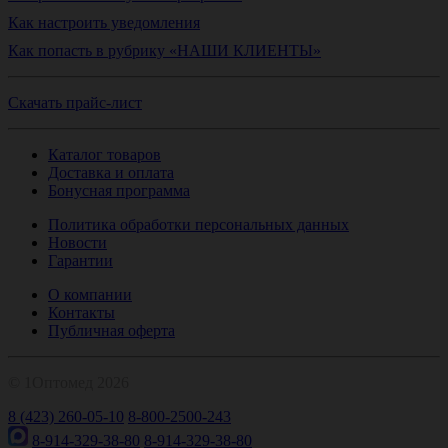
Как настроить уведомления
Как попасть в рубрику «НАШИ КЛИЕНТЫ»
Скачать прайс-лист
Каталог товаров
Доставка и оплата
Бонусная программа
Политика обработки персональных данных
Новости
Гарантии
О компании
Контакты
Публичная оферта
© 1Оптомед 2026
8 (423) 260-05-10
8-800-2500-243
8-914-329-38-80
8-914-329-38-80