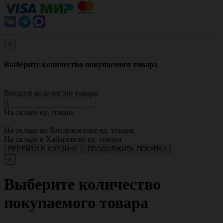
×
Выберите количество покупаемого товара
Введите количество товара:
На складе
ед. товара.
На складе во Владивостоке
ед. товара.
На складе в Хабаровске
ед. товара.
ПЕРЕЙТИ В КОРЗИНУ
ПРОДОЛЖИТЬ ПОКУПКИ
×
Выберите количество
покупаемого товара