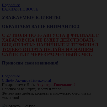
Подробнее
ВАЖНАЯ НОВОСТЬ
УВАЖАЕМЫЕ КЛИЕНТЫ!
ОБРАЩАЕМ ВАШЕ ВНИМАНИЕ!!!
С 27 ИЮЛЯ ПО 16 АВГУСТА В ФИЛИАЛЕ Г.
ХАБАРОВСКА НЕ БУДЕТ ДЕЙСТВОВАТЬ
ВИД ОПЛАТЫ: НАЛИЧНЫЕ И ТЕРМИНАЛ.
ТОЛЬКО ОПЛАТА ОНЛАЙН НА НАШЕМ
САЙТЕ ИЛИ ЧЕРЕЗ РАСЧЕТНЫЙ СЧЕТ.
Приносим свои извинения!
Подробнее
С Днём Акушера-Гинеколога!
Поздравляем с Днём
Акушера-Гинеколога!
Спасибо за ваш труд, заботу и тепло!
Желаем вам любви, здоровья и множество счастливых
моментов!