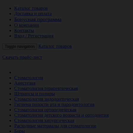
Каталог товаров
Доставка и оплата
Бонусная программа
О компании
Контакты
Вход / Регистрация
Каталог товаров
Toggle navigation
Скачать прайс-лист
РАСПРОДАЖА МЕСЯЦА
Стоматология
Анестезия
Стоматология терапевтическая
Штрипсы и полиры
Стоматология эндодонтическая
Гигиена полости рта и пародонтология
Стоматология ортопедическая
Стоматология детского возраста и ортодонтия
Стоматология хирургическая
Расходные материалы для стоматологии
Боры