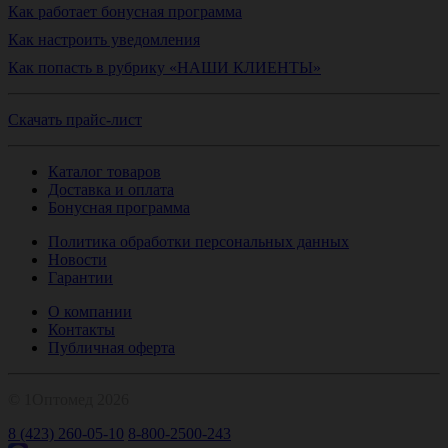
Как работает бонусная программа
Как настроить уведомления
Как попасть в рубрику «НАШИ КЛИЕНТЫ»
Скачать прайс-лист
Каталог товаров
Доставка и оплата
Бонусная программа
Политика обработки персональных данных
Новости
Гарантии
О компании
Контакты
Публичная оферта
© 1Оптомед 2026
8 (423) 260-05-10
8-800-2500-243