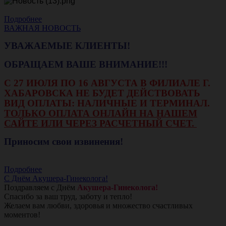
Подробнее
ВАЖНАЯ НОВОСТЬ
УВАЖАЕМЫЕ КЛИЕНТЫ!
ОБРАЩАЕМ ВАШЕ ВНИМАНИЕ!!!
С 27 ИЮЛЯ ПО 16 АВГУСТА В ФИЛИАЛЕ Г.
ХАБАРОВСКА НЕ БУДЕТ ДЕЙСТВОВАТЬ
ВИД ОПЛАТЫ: НАЛИЧНЫЕ И ТЕРМИНАЛ.
ТОЛЬКО ОПЛАТА ОНЛАЙН НА НАШЕМ
САЙТЕ ИЛИ ЧЕРЕЗ РАСЧЕТНЫЙ СЧЕТ.
Приносим свои извинения!
Подробнее
С Днём Акушера-Гинеколога!
Поздравляем с Днём
Акушера-Гинеколога!
Спасибо за ваш труд, заботу и тепло!
Желаем вам любви, здоровья и множество счастливых
моментов!