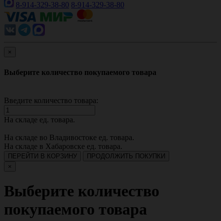
8-914-329-38-80
8-914-329-38-80
×
Выберите количество покупаемого товара
Введите количество товара:
На складе
ед. товара.
На складе во Владивостоке
ед. товара.
На складе в Хабаровске
ед. товара.
ПЕРЕЙТИ В КОРЗИНУ
ПРОДОЛЖИТЬ ПОКУПКИ
×
Выберите количество
покупаемого товара