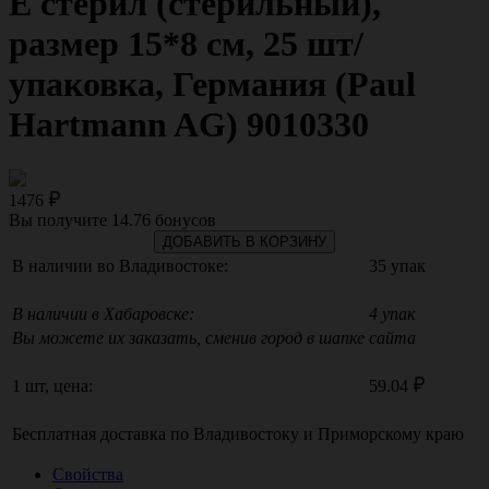
Е стерил (стерильный),
размер 15*8 см, 25 шт/
упаковка, Германия (Paul
Hartmann AG) 9010330
1476
Вы получите
14.76
бонусов
ДОБАВИТЬ В КОРЗИНУ
В наличии во Владивостоке:
35 упак
В наличии в Хабаровске:
4 упак
Вы можете их заказать, сменив город в шапке сайта
1 шт, цена:
59.04
Бесплатная доставка по
Владивостоку
и
Приморскому краю
Свойства