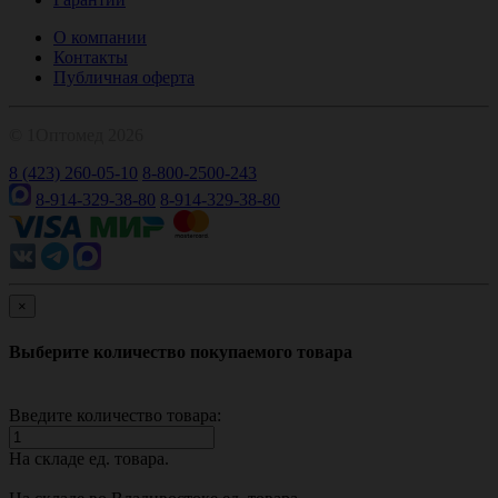
О компании
Контакты
Публичная оферта
© 1Оптомед 2026
8 (423) 260-05-10
8-800-2500-243
8-914-329-38-80
8-914-329-38-80
×
Выберите количество покупаемого товара
Введите количество товара:
На складе
ед. товара.