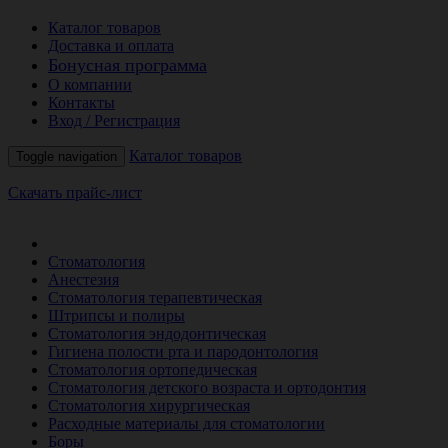
Каталог товаров
Доставка и оплата
Бонусная программа
О компании
Контакты
Вход / Регистрация
Каталог товаров
Toggle navigation
Скачать прайс-лист
РАСПРОДАЖА МЕСЯЦА
Стоматология
Анестезия
Стоматология терапевтическая
Штрипсы и полиры
Стоматология эндодонтическая
Гигиена полости рта и пародонтология
Стоматология ортопедическая
Стоматология детского возраста и ортодонтия
Стоматология хирургическая
Расходные материалы для стоматологии
Боры