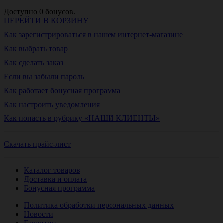
Доступно
0
бонусов.
ПЕРЕЙТИ В КОРЗИНУ
Как зарегистрироваться в нашем интернет-магазине
Как выбрать товар
Как сделать заказ
Если вы забыли пароль
Как работает бонусная программа
Как настроить уведомления
Как попасть в рубрику «НАШИ КЛИЕНТЫ»
Скачать прайс-лист
Каталог товаров
Доставка и оплата
Бонусная программа
Политика обработки персональных данных
Новости
Гарантии