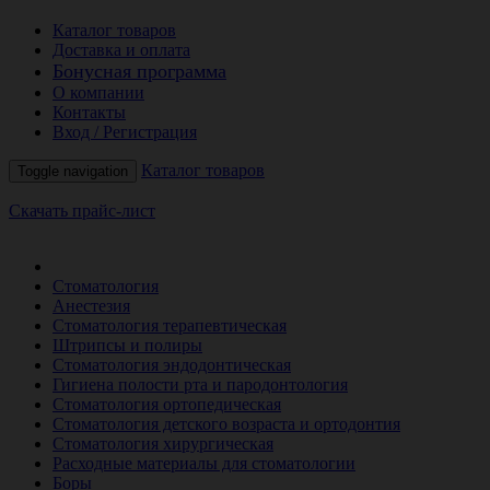
Каталог товаров
Доставка и оплата
Бонусная программа
О компании
Контакты
Вход / Регистрация
Каталог товаров
Toggle navigation
Скачать прайс-лист
РАСПРОДАЖА МЕСЯЦА
Стоматология
Анестезия
Стоматология терапевтическая
Штрипсы и полиры
Стоматология эндодонтическая
Гигиена полости рта и пародонтология
Стоматология ортопедическая
Стоматология детского возраста и ортодонтия
Стоматология хирургическая
Расходные материалы для стоматологии
Боры