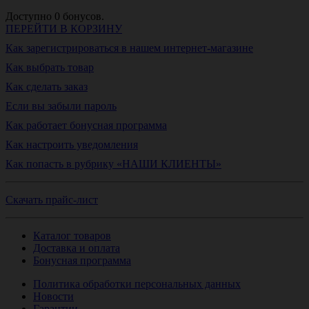
Доступно
0
бонусов.
ПЕРЕЙТИ В КОРЗИНУ
Как зарегистрироваться в нашем интернет-магазине
Как выбрать товар
Как сделать заказ
Если вы забыли пароль
Как работает бонусная программа
Как настроить уведомления
Как попасть в рубрику «НАШИ КЛИЕНТЫ»
Скачать прайс-лист
Каталог товаров
Доставка и оплата
Бонусная программа
Политика обработки персональных данных
Новости
Гарантии