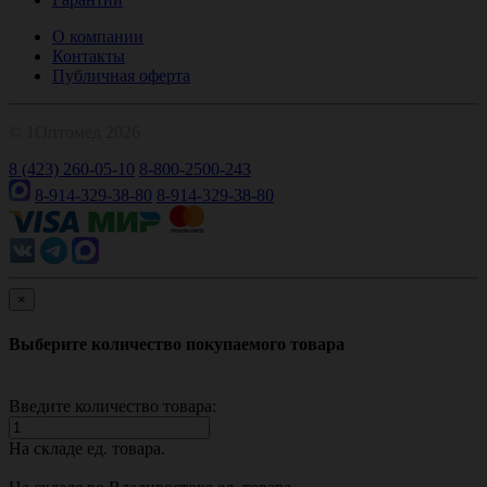
О компании
Контакты
Публичная оферта
© 1Оптомед 2026
8 (423) 260-05-10
8-800-2500-243
8-914-329-38-80
8-914-329-38-80
×
Выберите количество покупаемого товара
Введите количество товара:
На складе
ед. товара.