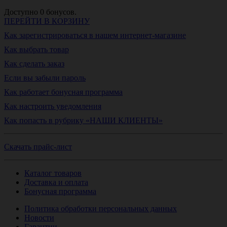
Доступно
0
бонусов.
ПЕРЕЙТИ В КОРЗИНУ
Как зарегистрироваться в нашем интернет-магазине
Как выбрать товар
Как сделать заказ
Если вы забыли пароль
Как работает бонусная программа
Как настроить уведомления
Как попасть в рубрику «НАШИ КЛИЕНТЫ»
Скачать прайс-лист
Каталог товаров
Доставка и оплата
Бонусная программа
Политика обработки персональных данных
Новости
Гарантии