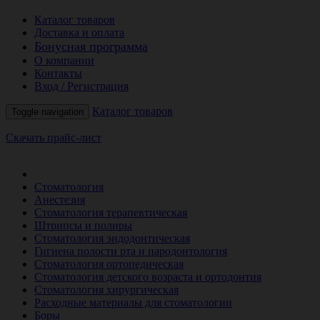
Каталог товаров
Доставка и оплата
Бонусная программа
О компании
Контакты
Вход / Регистрация
Каталог товаров
Toggle navigation
Скачать прайс-лист
РАСПРОДАЖА МЕСЯЦА
Стоматология
Анестезия
Стоматология терапевтическая
Штрипсы и полиры
Стоматология эндодонтическая
Гигиена полости рта и пародонтология
Стоматология ортопедическая
Стоматология детского возраста и ортодонтия
Стоматология хирургическая
Расходные материалы для стоматологии
Боры