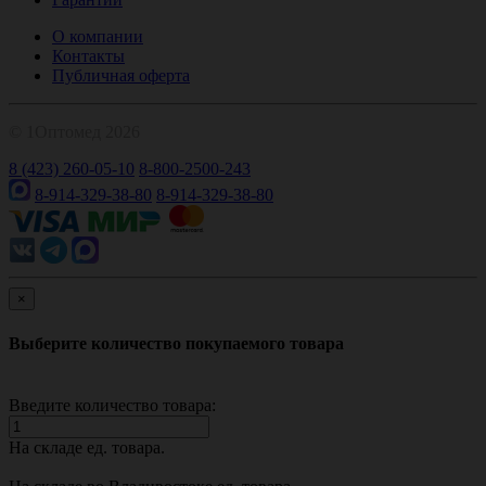
О компании
Контакты
Публичная оферта
© 1Оптомед 2026
8 (423) 260-05-10
8-800-2500-243
8-914-329-38-80
8-914-329-38-80
×
Выберите количество покупаемого товара
Введите количество товара:
На складе
ед. товара.