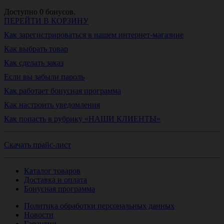
Доступно
0
бонусов.
ПЕРЕЙТИ В КОРЗИНУ
Как зарегистрироваться в нашем интернет-магазине
Как выбрать товар
Как сделать заказ
Если вы забыли пароль
Как работает бонусная программа
Как настроить уведомления
Как попасть в рубрику «НАШИ КЛИЕНТЫ»
Скачать прайс-лист
Каталог товаров
Доставка и оплата
Бонусная программа
Политика обработки персональных данных
Новости
Гарантии