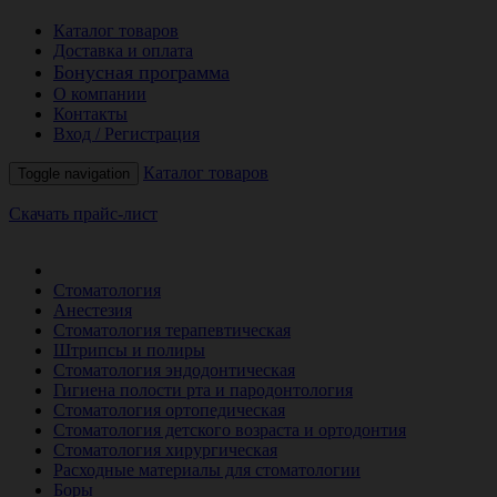
Каталог товаров
Доставка и оплата
Бонусная программа
О компании
Контакты
Вход / Регистрация
Каталог товаров
Toggle navigation
Скачать прайс-лист
РАСПРОДАЖА МЕСЯЦА
Стоматология
Анестезия
Стоматология терапевтическая
Штрипсы и полиры
Стоматология эндодонтическая
Гигиена полости рта и пародонтология
Стоматология ортопедическая
Стоматология детского возраста и ортодонтия
Стоматология хирургическая
Расходные материалы для стоматологии
Боры