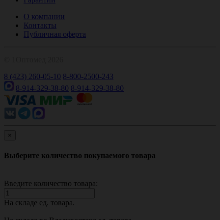
О компании
Контакты
Публичная оферта
© 1Оптомед 2026
8 (423) 260-05-10
8-800-2500-243
8-914-329-38-80
8-914-329-38-80
×
Выберите количество покупаемого товара
Введите количество товара:
На складе
ед. товара.