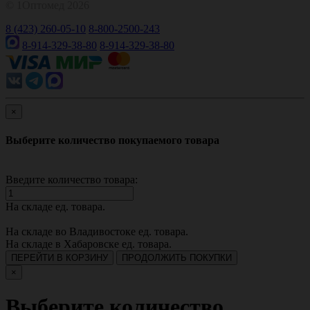
© 1Оптомед 2026
8 (423) 260-05-10
8-800-2500-243
8-914-329-38-80
8-914-329-38-80
×
Выберите количество покупаемого товара
Введите количество товара:
На складе
ед. товара.
На складе во Владивостоке
ед. товара.
На складе в Хабаровске
ед. товара.
ПЕРЕЙТИ В КОРЗИНУ
ПРОДОЛЖИТЬ ПОКУПКИ
×
Выберите количество