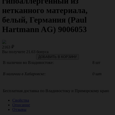
гипоаллергенный из
нетканного материала,
белый, Германия (Paul
Hartmann AG) 9006053
2163
Вы получите
21.63
бонуса
ДОБАВИТЬ В КОРЗИНУ
В наличии во Владивостоке:
8 шт
В наличии в Хабаровске:
0 шт
Бесплатная доставка по
Владивостоку
и
Приморскому краю
Свойства
Описание
Отзывы