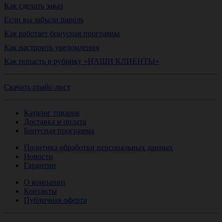
Как сделать заказ
Если вы забыли пароль
Как работает бонусная программа
Как настроить уведомления
Как попасть в рубрику «НАШИ КЛИЕНТЫ»
Скачать прайс-лист
Каталог товаров
Доставка и оплата
Бонусная программа
Политика обработки персональных данных
Новости
Гарантии
О компании
Контакты
Публичная оферта