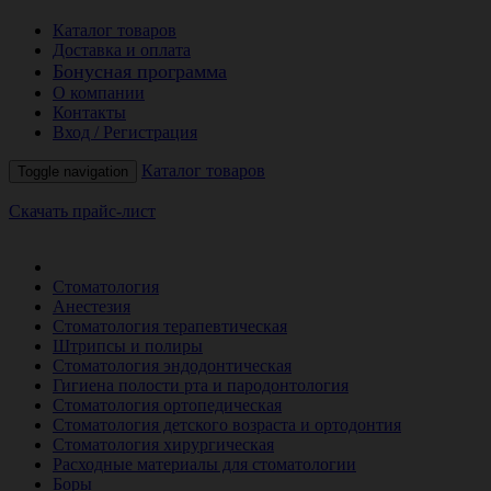
Каталог товаров
Доставка и оплата
Бонусная программа
О компании
Контакты
Вход / Регистрация
Каталог товаров
Toggle navigation
Скачать прайс-лист
РАСПРОДАЖА МЕСЯЦА
Стоматология
Анестезия
Стоматология терапевтическая
Штрипсы и полиры
Стоматология эндодонтическая
Гигиена полости рта и пародонтология
Стоматология ортопедическая
Стоматология детского возраста и ортодонтия
Стоматология хирургическая
Расходные материалы для стоматологии
Боры