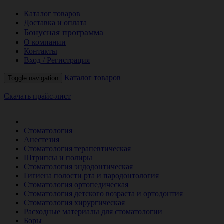
Каталог товаров
Доставка и оплата
Бонусная программа
О компании
Контакты
Вход / Регистрация
Каталог товаров
Toggle navigation
Скачать прайс-лист
РАСПРОДАЖА МЕСЯЦА
Стоматология
Анестезия
Стоматология терапевтическая
Штрипсы и полиры
Стоматология эндодонтическая
Гигиена полости рта и пародонтология
Стоматология ортопедическая
Стоматология детского возраста и ортодонтия
Стоматология хирургическая
Расходные материалы для стоматологии
Боры