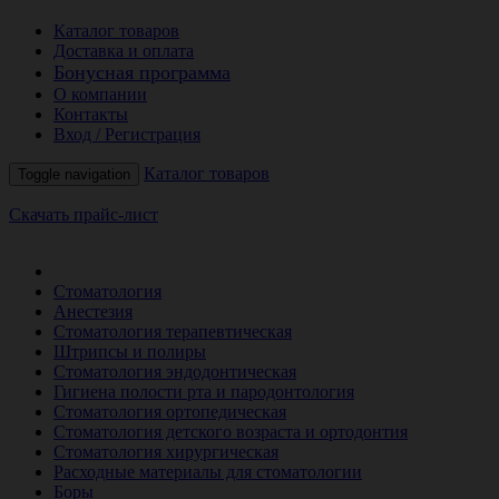
Каталог товаров
Доставка и оплата
Бонусная программа
О компании
Контакты
Вход / Регистрация
Каталог товаров
Toggle navigation
Скачать прайс-лист
РАСПРОДАЖА МЕСЯЦА
Стоматология
Анестезия
Стоматология терапевтическая
Штрипсы и полиры
Стоматология эндодонтическая
Гигиена полости рта и пародонтология
Стоматология ортопедическая
Стоматология детского возраста и ортодонтия
Стоматология хирургическая
Расходные материалы для стоматологии
Боры