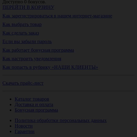
Доступно
0
бонусов.
ПЕРЕЙТИ В КОРЗИНУ
Как зарегистрироваться в нашем интернет-магазине
Как выбрать товар
Как сделать заказ
Если вы забыли пароль
Как работает бонусная программа
Как настроить уведомления
Как попасть в рубрику «НАШИ КЛИЕНТЫ»
Скачать прайс-лист
Каталог товаров
Доставка и оплата
Бонусная программа
Политика обработки персональных данных
Новости
Гарантии