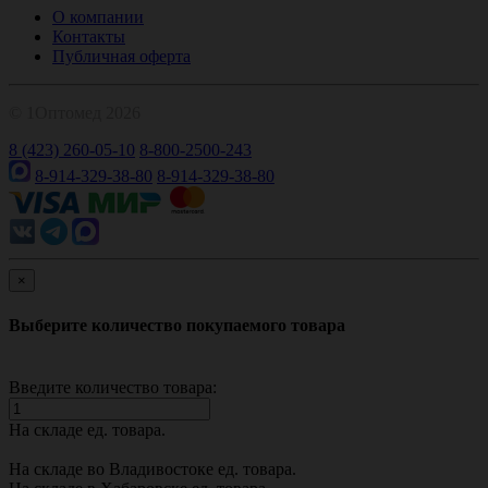
О компании
Контакты
Публичная оферта
© 1Оптомед 2026
8 (423) 260-05-10
8-800-2500-243
8-914-329-38-80
8-914-329-38-80
×
Выберите количество покупаемого товара
Введите количество товара:
На складе
ед. товара.
На складе во Владивостоке
ед. товара.