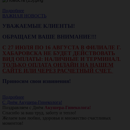
Подробнее
ВАЖНАЯ НОВОСТЬ
УВАЖАЕМЫЕ КЛИЕНТЫ!
ОБРАЩАЕМ ВАШЕ ВНИМАНИЕ!!!
С 27 ИЮЛЯ ПО 16 АВГУСТА В ФИЛИАЛЕ Г.
ХАБАРОВСКА НЕ БУДЕТ ДЕЙСТВОВАТЬ
ВИД ОПЛАТЫ: НАЛИЧНЫЕ И ТЕРМИНАЛ.
ТОЛЬКО ОПЛАТА ОНЛАЙН НА НАШЕМ
САЙТЕ ИЛИ ЧЕРЕЗ РАСЧЕТНЫЙ СЧЕТ.
Приносим свои извинения!
Подробнее
С Днём Акушера-Гинеколога!
Поздравляем с Днём
Акушера-Гинеколога!
Спасибо за ваш труд, заботу и тепло!
Желаем вам любви, здоровья и множество счастливых
моментов!