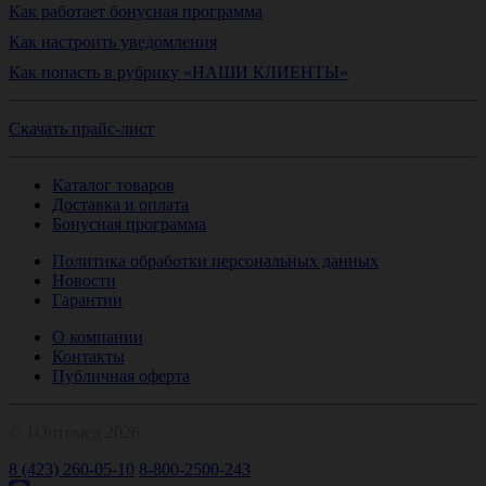
Как работает бонусная программа
Как настроить уведомления
Как попасть в рубрику «НАШИ КЛИЕНТЫ»
Скачать прайс-лист
Каталог товаров
Доставка и оплата
Бонусная программа
Политика обработки персональных данных
Новости
Гарантии
О компании
Контакты
Публичная оферта
© 1Оптомед 2026
8 (423) 260-05-10
8-800-2500-243