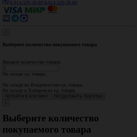
8-914-329-38-80
8-914-329-38-80
×
Выберите количество покупаемого товара
Введите количество товара:
На складе
ед. товара.
На складе во Владивостоке
ед. товара.
На складе в Хабаровске
ед. товара.
ПЕРЕЙТИ В КОРЗИНУ
ПРОДОЛЖИТЬ ПОКУПКИ
×
Выберите количество
покупаемого товара