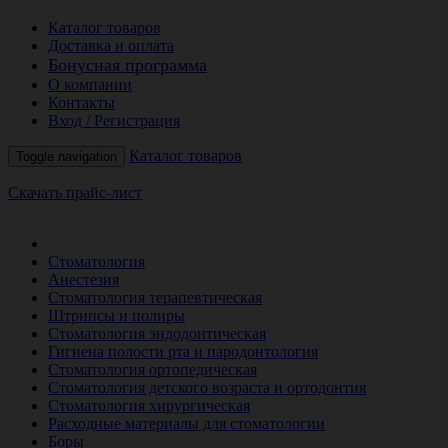
Каталог товаров
Доставка и оплата
Бонусная программа
О компании
Контакты
Вход / Регистрация
Каталог товаров
Toggle navigation
Скачать прайс-лист
РАСПРОДАЖА МЕСЯЦА
Стоматология
Анестезия
Стоматология терапевтическая
Штрипсы и полиры
Стоматология эндодонтическая
Гигиена полости рта и пародонтология
Стоматология ортопедическая
Стоматология детского возраста и ортодонтия
Стоматология хирургическая
Расходные материалы для стоматологии
Боры