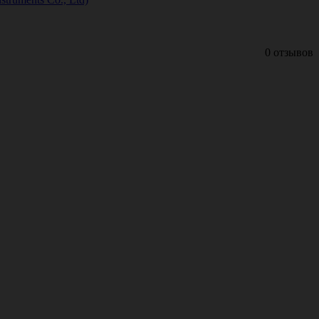
0 отзывов