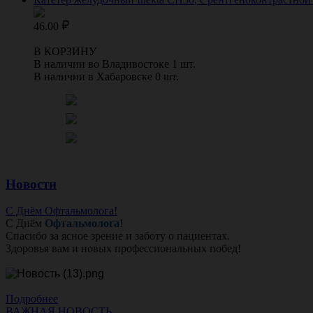
46.00
В КОРЗИНУ
В наличии во Владивостоке 1 шт.
В наличии в Хабаровске 0 шт.
Новости
С Днём Офтальмолога!
С Днём
Офтальмолога
!
Спасибо за ясное зрение и заботу о пациентах.
Здоровья вам и новых профессиональных побед!
Подробнее
ВАЖНАЯ НОВОСТЬ