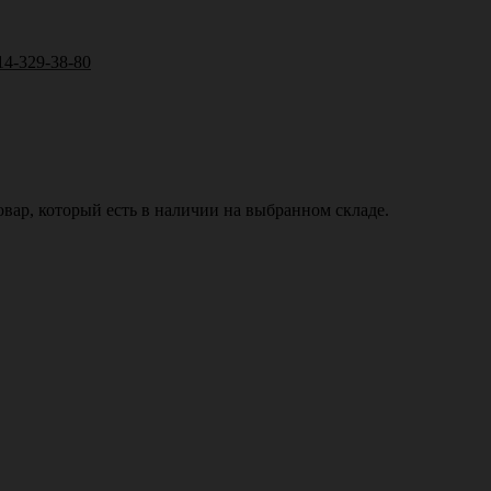
14-329-38-80
вар, который есть в наличии на выбранном складе.