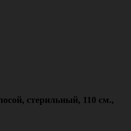
осой, стерильный, 110 см.,