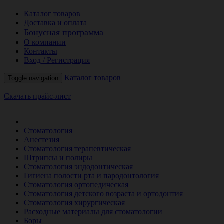
Каталог товаров
Доставка и оплата
Бонусная программа
О компании
Контакты
Вход / Регистрация
Каталог товаров
Toggle navigation
Скачать прайс-лист
РАСПРОДАЖА МЕСЯЦА
Стоматология
Анестезия
Стоматология терапевтическая
Штрипсы и полиры
Стоматология эндодонтическая
Гигиена полости рта и пародонтология
Стоматология ортопедическая
Стоматология детского возраста и ортодонтия
Стоматология хирургическая
Расходные материалы для стоматологии
Боры