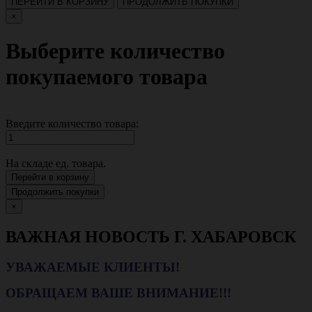
ПЕРЕЙТИ В КОРЗИНУ
ПРОДОЛЖИТЬ ПОКУПКИ
×
Выберите количество
покупаемого товара
Введите количество товара:
На складе
ед. товара.
Перейти в корзину
Продолжить покупки
×
ВАЖНАЯ НОВОСТЬ Г. ХАБАРОВСК
УВАЖАЕМЫЕ КЛИЕНТЫ!
ОБРАЩАЕМ ВАШЕ ВНИМАНИЕ!!!