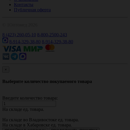
Контакты
Публичная оферта
© 1Оптомед 2026
8 (423) 260-05-10
8-800-2500-243
8-914-329-38-80
8-914-329-38-80
×
Выберите количество покупаемого товара
Введите количество товара:
На складе
ед. товара.
На складе во Владивостоке
ед. товара.
На складе в Хабаровске
ед. товара.