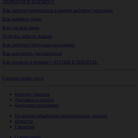
ПЕРЕЙТИ В КОРЗИНУ
Как зарегистрироваться в нашем интернет-магазине
Как выбрать товар
Как сделать заказ
Если вы забыли пароль
Как работает бонусная программа
Как настроить уведомления
Как попасть в рубрику «НАШИ КЛИЕНТЫ»
Скачать прайс-лист
Каталог товаров
Доставка и оплата
Бонусная программа
Политика обработки персональных данных
Новости
Гарантии
О компании