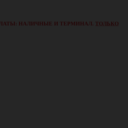
ОПЛАТЫ: НАЛИЧНЫЕ И ТЕРМИНАЛ.
ТОЛЬКО