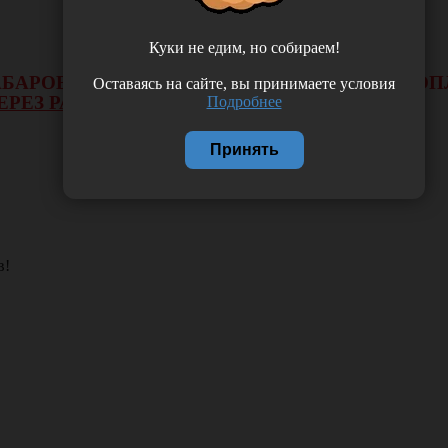
Куки не едим, но собираем!
 ХАБАРОВСКА НЕ БУДЕТ ДЕЙСТВОВАТЬ ВИД 
Оставаясь на сайте, вы принимаете условия
ЕРЕЗ РАСЧЕТНЫЙ СЧЕТ.
Подробнее
Принять
в!