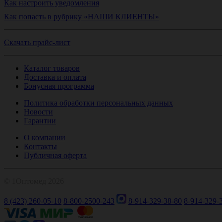
Как настроить уведомления
Как попасть в рубрику «НАШИ КЛИЕНТЫ»
Скачать прайс-лист
Каталог товаров
Доставка и оплата
Бонусная программа
Политика обработки персональных данных
Новости
Гарантии
О компании
Контакты
Публичная оферта
© 1Оптомед 2026
8 (423) 260-05-10
8-800-2500-243
8-914-329-38-80
8-914-329-