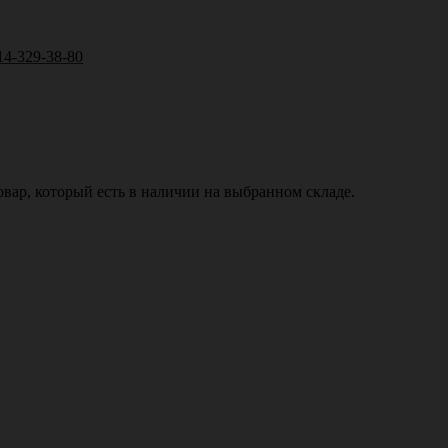
14-329-38-80
вар, который есть в наличии на выбранном складе.