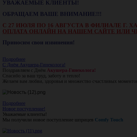
УВАЖАЕМЫЕ КЛИЕНТЫ!
ОБРАЩАЕМ ВАШЕ ВНИМАНИЕ!!!
С 27 ИЮЛЯ ПО 16 АВГУСТА В ФИЛИАЛЕ Г.
ОПЛАТА ОНЛАЙН НА НАШЕМ САЙТЕ ИЛИ Ч
Приносим свои извинения!
Подробнее
С Днём Акушера-Гинеколога!
Поздравляем с Днём
Акушера-Гинеколога!
Спасибо за ваш труд, заботу и тепло!
Желаем вам любви, здоровья и множество счастливых моменто
Подробнее
Новое поступление!
Уважаемые клиенты!
Мы получили новое поступление шприцев
Comfy Touch