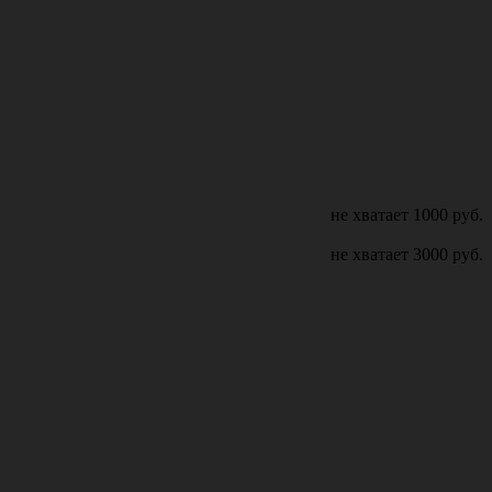
не хватает
1000
руб.
не хватает
3000
руб.