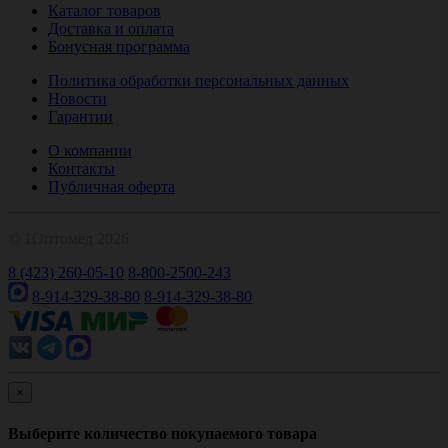
Каталог товаров
Доставка и оплата
Бонусная программа
Политика обработки персональных данных
Новости
Гарантии
О компании
Контакты
Публичная оферта
© 1Оптомед 2026
8 (423) 260-05-10
8-800-2500-243
8-914-329-38-80
8-914-329-38-80
×
Выберите количество покупаемого товара