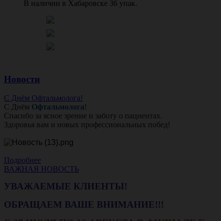
В наличии в Хабаровске 36 упак.
Новости
С Днём Офтальмолога!
С Днём
Офтальмолога
!
Спасибо за ясное зрение и заботу о пациентах.
Здоровья вам и новых профессиональных побед!
Подробнее
ВАЖНАЯ НОВОСТЬ
УВАЖАЕМЫЕ КЛИЕНТЫ!
ОБРАЩАЕМ ВАШЕ ВНИМАНИЕ!!!