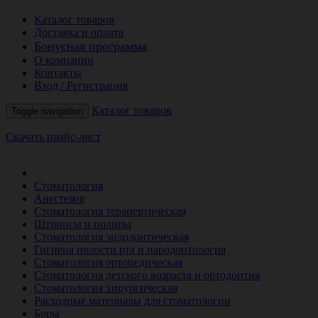
Каталог товаров
Доставка и оплата
Бонусная программа
О компании
Контакты
Вход / Регистрация
Каталог товаров
Toggle navigation
Скачать прайс-лист
РАСПРОДАЖА МЕСЯЦА
Стоматология
Анестезия
Стоматология терапевтическая
Штрипсы и полиры
Стоматология эндодонтическая
Гигиена полости рта и пародонтология
Стоматология ортопедическая
Стоматология детского возраста и ортодонтия
Стоматология хирургическая
Расходные материалы для стоматологии
Боры