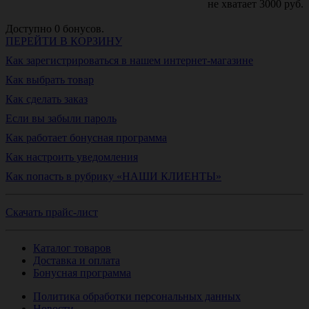
не хватает
3000
руб.
Доступно
0
бонусов.
ПЕРЕЙТИ В КОРЗИНУ
Как зарегистрироваться в нашем интернет-магазине
Как выбрать товар
Как сделать заказ
Если вы забыли пароль
Как работает бонусная программа
Как настроить уведомления
Как попасть в рубрику «НАШИ КЛИЕНТЫ»
Скачать прайс-лист
Каталог товаров
Доставка и оплата
Бонусная программа
Политика обработки персональных данных
Новости