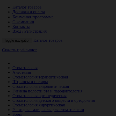
Каталог товаров
Доставка и оплата
Бонусная программа
О компании
Контакты
Вход / Регистрация
Каталог товаров
Toggle navigation
Скачать прайс-лист
РАСПРОДАЖА МЕСЯЦА
Стоматология
Анестезия
Стоматология терапевтическая
Штрипсы и полиры
Стоматология эндодонтическая
Гигиена полости рта и пародонтология
Стоматология ортопедическая
Стоматология детского возраста и ортодонтия
Стоматология хирургическая
Расходные материалы для стоматологии
Боры