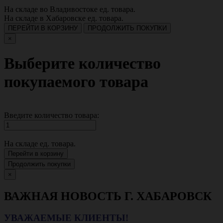
На складе во Владивостоке
ед. товара.
На складе в Хабаровске
ед. товара.
ПЕРЕЙТИ В КОРЗИНУ
ПРОДОЛЖИТЬ ПОКУПКИ
×
Выберите количество
покупаемого товара
Введите количество товара:
На складе
ед. товара.
Перейти в корзину
Продолжить покупки
×
ВАЖНАЯ НОВОСТЬ Г. ХАБАРОВСК
УВАЖАЕМЫЕ КЛИЕНТЫ!