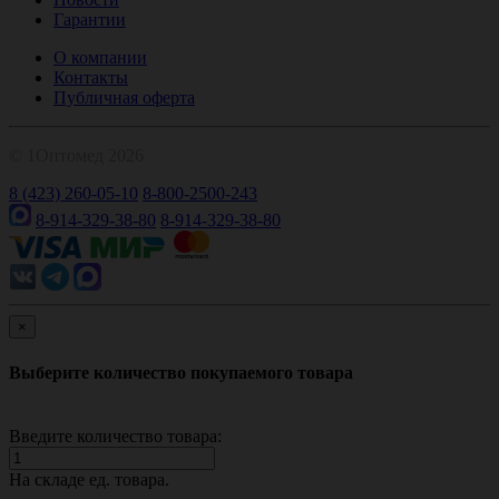
Гарантии
О компании
Контакты
Публичная оферта
© 1Оптомед 2026
8 (423) 260-05-10
8-800-2500-243
8-914-329-38-80
8-914-329-38-80
×
Выберите количество покупаемого товара
Введите количество товара:
На складе
ед. товара.