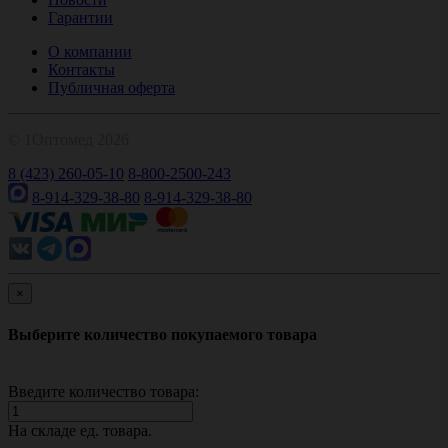
Гарантии
О компании
Контакты
Публичная оферта
© 1Оптомед 2026
8 (423) 260-05-10
8-800-2500-243
8-914-329-38-80
8-914-329-38-80
×
Выберите количество покупаемого товара
Введите количество товара:
На складе
ед. товара.