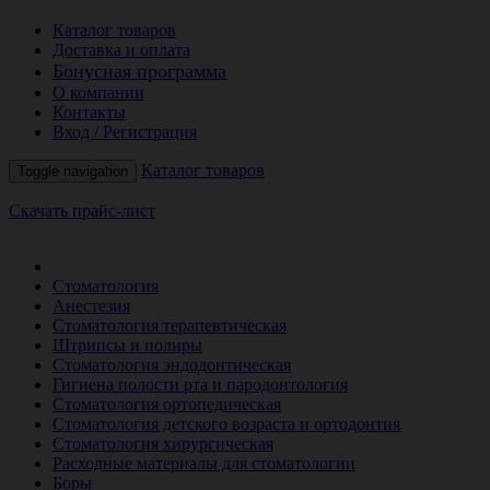
Каталог товаров
Доставка и оплата
Бонусная программа
О компании
Контакты
Вход / Регистрация
Каталог товаров
Toggle navigation
Скачать прайс-лист
РАСПРОДАЖА МЕСЯЦА
Стоматология
Анестезия
Стоматология терапевтическая
Штрипсы и полиры
Стоматология эндодонтическая
Гигиена полости рта и пародонтология
Стоматология ортопедическая
Стоматология детского возраста и ортодонтия
Стоматология хирургическая
Расходные материалы для стоматологии
Боры