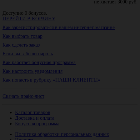
не хватает
3000
руб.
Доступно
0
бонусов.
ПЕРЕЙТИ В КОРЗИНУ
Как зарегистрироваться в нашем интернет-магазине
Как выбрать товар
Как сделать заказ
Если вы забыли пароль
Как работает бонусная программа
Как настроить уведомления
Как попасть в рубрику «НАШИ КЛИЕНТЫ»
Скачать прайс-лист
Каталог товаров
Доставка и оплата
Бонусная программа
Политика обработки персональных данных
Новости