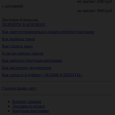
не хватает
1000
руб.
с доставкой:
не хватает
3000
руб.
Доступно
0
бонусов.
ПЕРЕЙТИ В КОРЗИНУ
Как зарегистрироваться в нашем интернет-магазине
Как выбрать товар
Как сделать заказ
Если вы забыли пароль
Как работает бонусная программа
Как настроить уведомления
Как попасть в рубрику «НАШИ КЛИЕНТЫ»
Скачать прайс-лист
Каталог товаров
Доставка и оплата
Бонусная программа