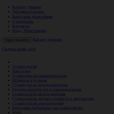
Каталог товаров
Доставка и оплата
Бонусная программа
О компании
Контакты
Вход / Регистрация
Каталог товаров
Toggle navigation
Скачать прайс-лист
РАСПРОДАЖА МЕСЯЦА
Стоматология
Анестезия
Стоматология терапевтическая
Штрипсы и полиры
Стоматология эндодонтическая
Гигиена полости рта и пародонтология
Стоматология ортопедическая
Стоматология детского возраста и ортодонтия
Стоматология хирургическая
Расходные материалы для стоматологии
Боры