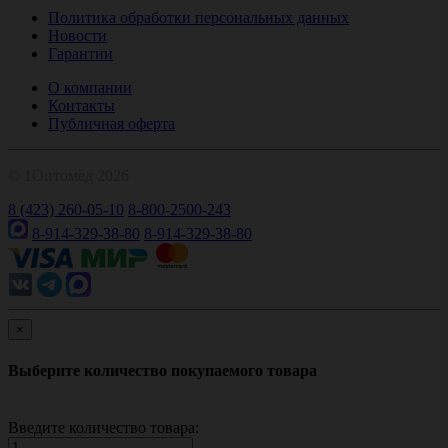
Политика обработки персональных данных
Новости
Гарантии
О компании
Контакты
Публичная оферта
© 1Оптомед 2026
8 (423) 260-05-10
8-800-2500-243
8-914-329-38-80
8-914-329-38-80
×
Выберите количество покупаемого товара
Введите количество товара: