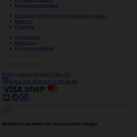
Бонусная программа
Политика обработки персональных данных
Новости
Гарантии
О компании
Контакты
Публичная оферта
© 1Оптомед 2026
8 (423) 260-05-10
8-800-2500-243
8-914-329-38-80
8-914-329-38-80
×
Выберите количество покупаемого товара