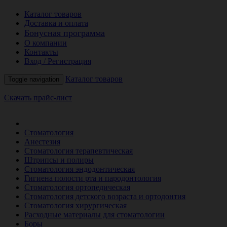
Каталог товаров
Доставка и оплата
Бонусная программа
О компании
Контакты
Вход / Регистрация
Каталог товаров
Toggle navigation
Скачать прайс-лист
РАСПРОДАЖА МЕСЯЦА
Стоматология
Анестезия
Стоматология терапевтическая
Штрипсы и полиры
Стоматология эндодонтическая
Гигиена полости рта и пародонтология
Стоматология ортопедическая
Стоматология детского возраста и ортодонтия
Стоматология хирургическая
Расходные материалы для стоматологии
Боры