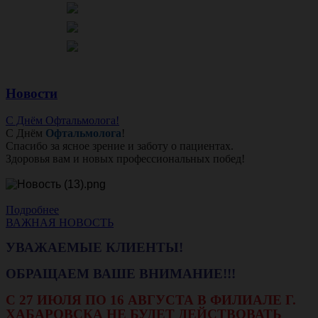
Новости
С Днём Офтальмолога!
С Днём
Офтальмолога
!
Спасибо за ясное зрение и заботу о пациентах.
Здоровья вам и новых профессиональных побед!
Подробнее
ВАЖНАЯ НОВОСТЬ
УВАЖАЕМЫЕ КЛИЕНТЫ!
ОБРАЩАЕМ ВАШЕ ВНИМАНИЕ!!!
С 27 ИЮЛЯ ПО 16 АВГУСТА В ФИЛИАЛЕ Г.
ХАБАРОВСКА НЕ БУДЕТ ДЕЙСТВОВАТЬ