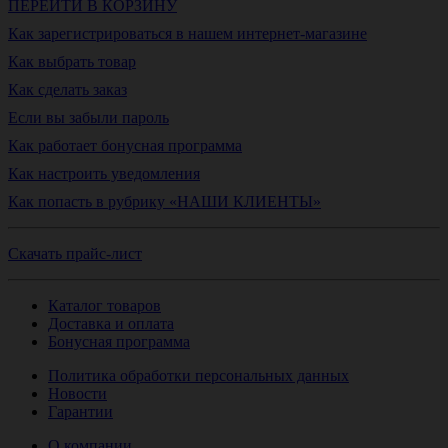
ПЕРЕЙТИ В КОРЗИНУ
Как зарегистрироваться в нашем интернет-магазине
Как выбрать товар
Как сделать заказ
Если вы забыли пароль
Как работает бонусная программа
Как настроить уведомления
Как попасть в рубрику «НАШИ КЛИЕНТЫ»
Скачать прайс-лист
Каталог товаров
Доставка и оплата
Бонусная программа
Политика обработки персональных данных
Новости
Гарантии
О компании