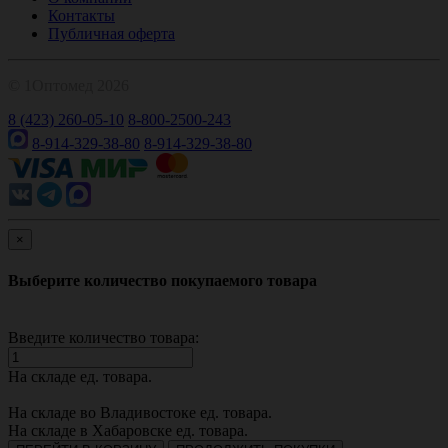
Контакты
Публичная оферта
© 1Оптомед 2026
8 (423) 260-05-10
8-800-2500-243
8-914-329-38-80
8-914-329-38-80
×
Выберите количество покупаемого товара
Введите количество товара:
На складе
ед. товара.
На складе во Владивостоке
ед. товара.
На складе в Хабаровске
ед. товара.