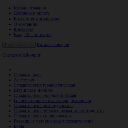
Каталог товаров
Доставка и оплата
Бонусная программа
О компании
Контакты
Вход / Регистрация
Каталог товаров
Toggle navigation
Скачать прайс-лист
РАСПРОДАЖА МЕСЯЦА
Стоматология
Анестезия
Стоматология терапевтическая
Штрипсы и полиры
Стоматология эндодонтическая
Гигиена полости рта и пародонтология
Стоматология ортопедическая
Стоматология детского возраста и ортодонтия
Стоматология хирургическая
Расходные материалы для стоматологии
Боры