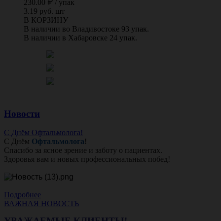
230.00
/
упак
3.19 руб. шт
В КОРЗИНУ
В наличии во Владивостоке 93 упак.
В наличии в Хабаровске 24 упак.
Новости
С Днём Офтальмолога!
С Днём
Офтальмолога
!
Спасибо за ясное зрение и заботу о пациентах.
Здоровья вам и новых профессиональных побед!
Подробнее
ВАЖНАЯ НОВОСТЬ
УВАЖАЕМЫЕ КЛИЕНТЫ!