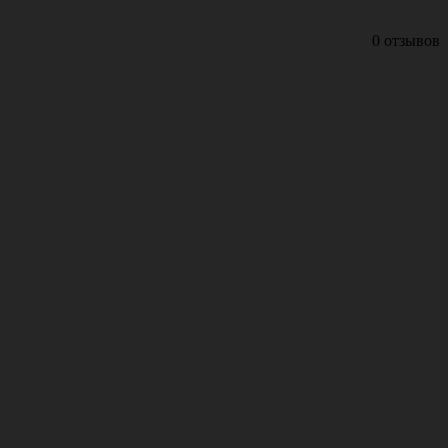
0 отзывов