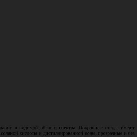
вании в видимой области спектра. Покровные стекла имеют
соляной кислоты и дистиллированной воды, прозрачные и без