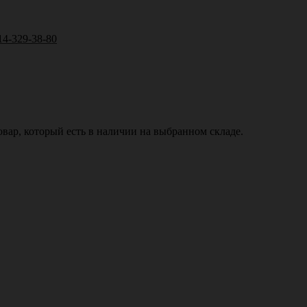
14-329-38-80
вар, который есть в наличии на выбранном складе.