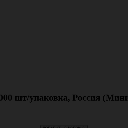
000 шт/упаковка, Россия (Мин