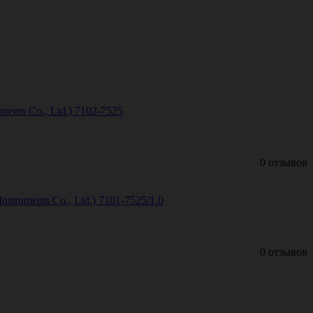
ents Co., Ltd.) 7102-7525
0 отзывов
truments Co., Ltd.) 7101-7525/1.0
0 отзывов