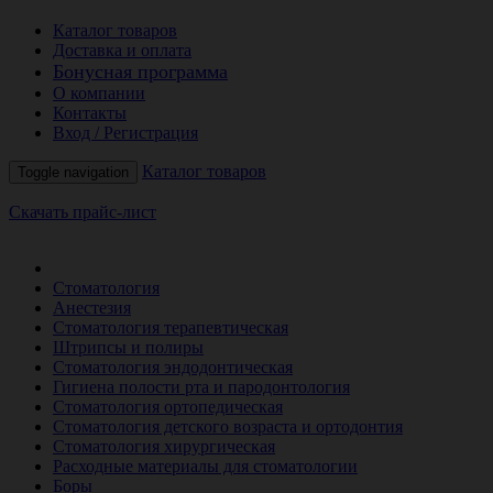
Каталог товаров
Доставка и оплата
Бонусная программа
О компании
Контакты
Вход / Регистрация
Каталог товаров
Toggle navigation
Скачать прайс-лист
РАСПРОДАЖА МЕСЯЦА
Стоматология
Анестезия
Стоматология терапевтическая
Штрипсы и полиры
Стоматология эндодонтическая
Гигиена полости рта и пародонтология
Стоматология ортопедическая
Стоматология детского возраста и ортодонтия
Стоматология хирургическая
Расходные материалы для стоматологии
Боры