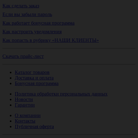
Как сделать заказ
Если вы забыли пароль
Как работает бонусная программа
Как настроить уведомления
Как попасть в рубрику «НАШИ КЛИЕНТЫ»
Скачать прайс-лист
Каталог товаров
Доставка и оплата
Бонусная программа
Политика обработки персональных данных
Новости
Гарантии
О компании
Контакты
Публичная оферта