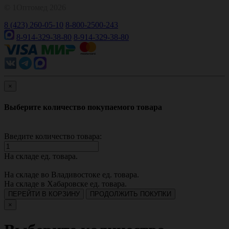
© 1Оптомед 2026
8 (423) 260-05-10
8-800-2500-243
8-914-329-38-80
8-914-329-38-80
×
Выберите количество покупаемого товара
Введите количество товара:
На складе
ед. товара.
На складе во Владивостоке
ед. товара.
На складе в Хабаровске
ед. товара.
ПЕРЕЙТИ В КОРЗИНУ
ПРОДОЛЖИТЬ ПОКУПКИ
×