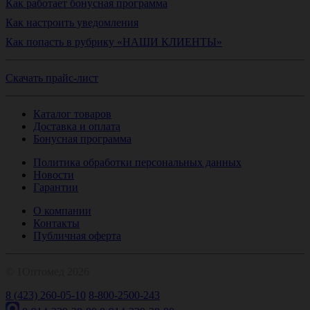
Как работает бонусная программа
Как настроить уведомления
Как попасть в рубрику «НАШИ КЛИЕНТЫ»
Скачать прайс-лист
Каталог товаров
Доставка и оплата
Бонусная программа
Политика обработки персональных данных
Новости
Гарантии
О компании
Контакты
Публичная оферта
© 1Оптомед 2026
8 (423) 260-05-10
8-800-2500-243