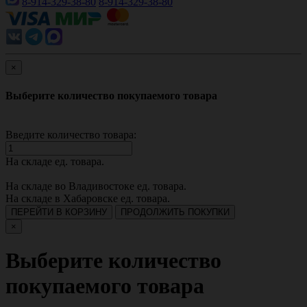
8-914-329-38-80
8-914-329-38-80
×
Выберите количество покупаемого товара
Введите количество товара:
На складе
ед. товара.
На складе во Владивостоке
ед. товара.
На складе в Хабаровске
ед. товара.
ПЕРЕЙТИ В КОРЗИНУ
ПРОДОЛЖИТЬ ПОКУПКИ
×
Выберите количество
покупаемого товара