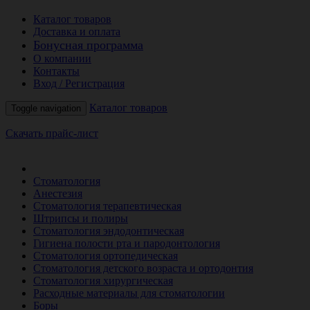
Каталог товаров
Доставка и оплата
Бонусная программа
О компании
Контакты
Вход / Регистрация
Каталог товаров
Toggle navigation
Скачать прайс-лист
РАСПРОДАЖА МЕСЯЦА
Стоматология
Анестезия
Стоматология терапевтическая
Штрипсы и полиры
Стоматология эндодонтическая
Гигиена полости рта и пародонтология
Стоматология ортопедическая
Стоматология детского возраста и ортодонтия
Стоматология хирургическая
Расходные материалы для стоматологии
Боры