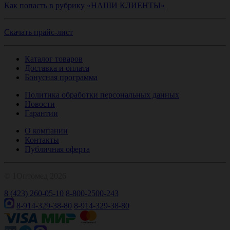
Как попасть в рубрику «НАШИ КЛИЕНТЫ»
Скачать прайс-лист
Каталог товаров
Доставка и оплата
Бонусная программа
Политика обработки персональных данных
Новости
Гарантии
О компании
Контакты
Публичная оферта
© 1Оптомед 2026
8 (423) 260-05-10
8-800-2500-243
8-914-329-38-80
8-914-329-38-80