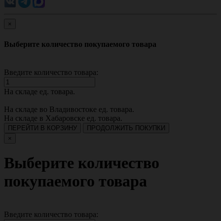
×
Выберите количество покупаемого товара
Введите количество товара:
На складе
ед. товара.
На складе во Владивостоке
ед. товара.
На складе в Хабаровске
ед. товара.
ПЕРЕЙТИ В КОРЗИНУ
ПРОДОЛЖИТЬ ПОКУПКИ
×
Выберите количество
покупаемого товара
Введите количество товара: