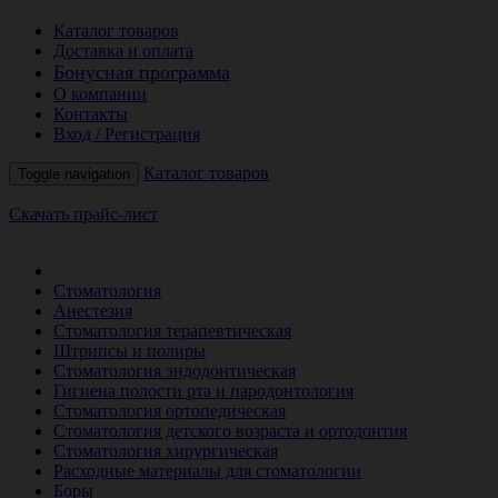
Каталог товаров
Доставка и оплата
Бонусная программа
О компании
Контакты
Вход / Регистрация
Каталог товаров
Toggle navigation
Скачать прайс-лист
РАСПРОДАЖА МЕСЯЦА
Стоматология
Анестезия
Стоматология терапевтическая
Штрипсы и полиры
Стоматология эндодонтическая
Гигиена полости рта и пародонтология
Стоматология ортопедическая
Стоматология детского возраста и ортодонтия
Стоматология хирургическая
Расходные материалы для стоматологии
Боры