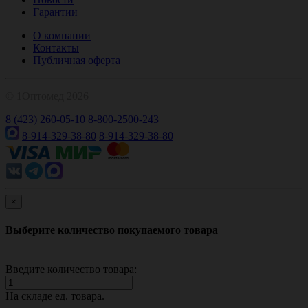
Гарантии
О компании
Контакты
Публичная оферта
© 1Оптомед 2026
8 (423) 260-05-10
8-800-2500-243
8-914-329-38-80
8-914-329-38-80
×
Выберите количество покупаемого товара
Введите количество товара:
На складе
ед. товара.