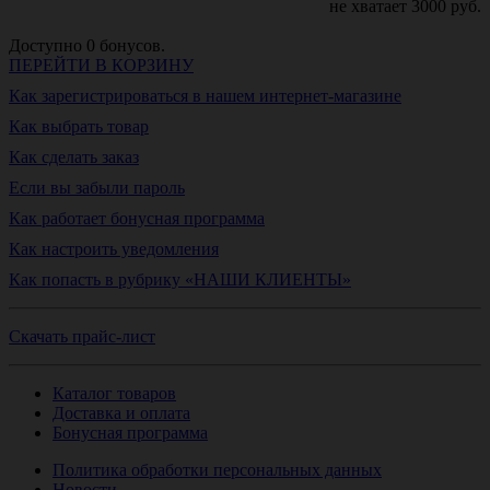
не хватает
3000
руб.
Доступно
0
бонусов.
ПЕРЕЙТИ В КОРЗИНУ
Как зарегистрироваться в нашем интернет-магазине
Как выбрать товар
Как сделать заказ
Если вы забыли пароль
Как работает бонусная программа
Как настроить уведомления
Как попасть в рубрику «НАШИ КЛИЕНТЫ»
Скачать прайс-лист
Каталог товаров
Доставка и оплата
Бонусная программа
Политика обработки персональных данных
Новости