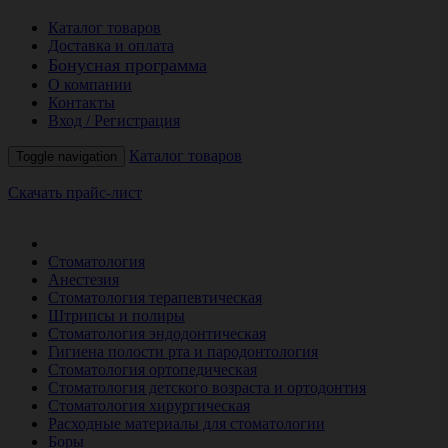
Каталог товаров
Доставка и оплата
Бонусная программа
О компании
Контакты
Вход / Регистрация
Каталог товаров
Toggle navigation
Скачать прайс-лист
РАСПРОДАЖА МЕСЯЦА
Стоматология
Анестезия
Стоматология терапевтическая
Штрипсы и полиры
Стоматология эндодонтическая
Гигиена полости рта и пародонтология
Стоматология ортопедическая
Стоматология детского возраста и ортодонтия
Стоматология хирургическая
Расходные материалы для стоматологии
Боры