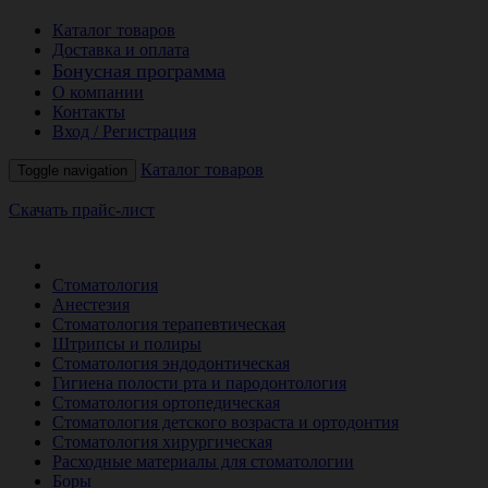
Каталог товаров
Доставка и оплата
Бонусная программа
О компании
Контакты
Вход / Регистрация
Каталог товаров
Toggle navigation
Скачать прайс-лист
РАСПРОДАЖА МЕСЯЦА
Стоматология
Анестезия
Стоматология терапевтическая
Штрипсы и полиры
Стоматология эндодонтическая
Гигиена полости рта и пародонтология
Стоматология ортопедическая
Стоматология детского возраста и ортодонтия
Стоматология хирургическая
Расходные материалы для стоматологии
Боры