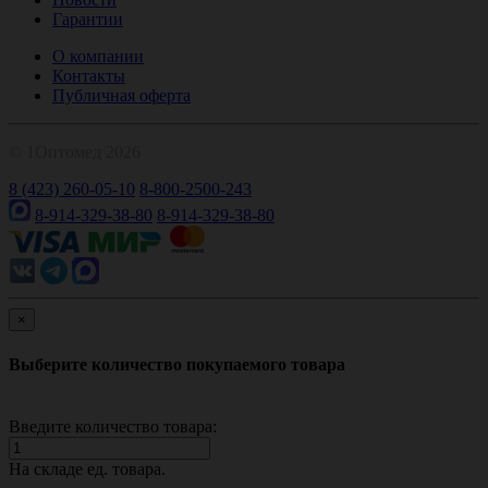
Гарантии
О компании
Контакты
Публичная оферта
© 1Оптомед 2026
8 (423) 260-05-10
8-800-2500-243
8-914-329-38-80
8-914-329-38-80
×
Выберите количество покупаемого товара
Введите количество товара:
На складе
ед. товара.