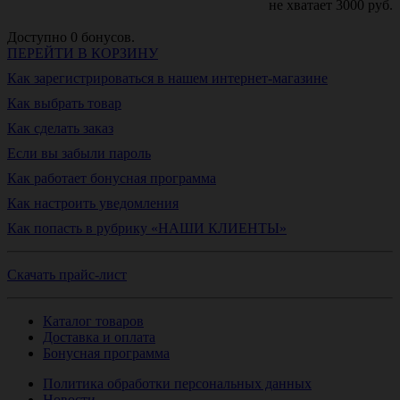
не хватает
3000
руб.
Доступно
0
бонусов.
ПЕРЕЙТИ В КОРЗИНУ
Как зарегистрироваться в нашем интернет-магазине
Как выбрать товар
Как сделать заказ
Если вы забыли пароль
Как работает бонусная программа
Как настроить уведомления
Как попасть в рубрику «НАШИ КЛИЕНТЫ»
Скачать прайс-лист
Каталог товаров
Доставка и оплата
Бонусная программа
Политика обработки персональных данных
Новости