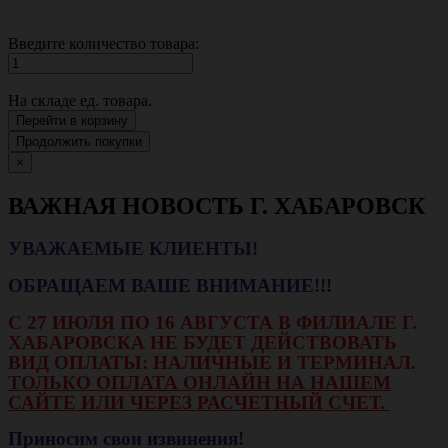
Введите количество товара:
На складе
ед. товара.
Перейти в корзину
Продолжить покупки
×
ВАЖНАЯ НОВОСТЬ Г. ХАБАРОВСК
УВАЖАЕМЫЕ КЛИЕНТЫ!
ОБРАЩАЕМ ВАШЕ ВНИМАНИЕ!!!
С 27 ИЮЛЯ ПО 16 АВГУСТА В ФИЛИАЛЕ Г.
ХАБАРОВСКА НЕ БУДЕТ ДЕЙСТВОВАТЬ
ВИД ОПЛАТЫ: НАЛИЧНЫЕ И ТЕРМИНАЛ.
ТОЛЬКО ОПЛАТА ОНЛАЙН НА НАШЕМ
САЙТЕ ИЛИ ЧЕРЕЗ РАСЧЕТНЫЙ СЧЕТ.
Приносим свои извинения!