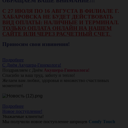
ОБРАЩАЕМ ВАШЕ ВНИМАНИЕ!!!
С 27 ИЮЛЯ ПО 16 АВГУСТА В ФИЛИАЛЕ Г.
ХАБАРОВСКА НЕ БУДЕТ ДЕЙСТВОВАТЬ
ВИД ОПЛАТЫ: НАЛИЧНЫЕ И ТЕРМИНАЛ.
ТОЛЬКО ОПЛАТА ОНЛАЙН НА НАШЕМ
САЙТЕ ИЛИ ЧЕРЕЗ РАСЧЕТНЫЙ СЧЕТ.
Приносим свои извинения!
Подробнее
С Днём Акушера-Гинеколога!
Поздравляем с Днём
Акушера-Гинеколога!
Спасибо за ваш труд, заботу и тепло!
Желаем вам любви, здоровья и множество счастливых
моментов!
Подробнее
Новое поступление!
Уважаемые клиенты!
Мы получили новое поступление шприцев
Comfy Touch