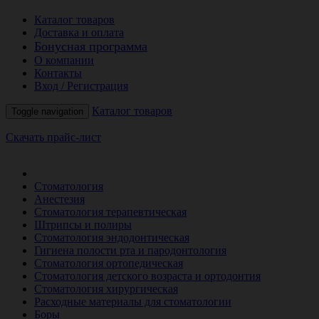
Каталог товаров
Доставка и оплата
Бонусная программа
О компании
Контакты
Вход / Регистрация
Каталог товаров
Toggle navigation
Скачать прайс-лист
РАСПРОДАЖА МЕСЯЦА
Стоматология
Анестезия
Стоматология терапевтическая
Штрипсы и полиры
Стоматология эндодонтическая
Гигиена полости рта и пародонтология
Стоматология ортопедическая
Стоматология детского возраста и ортодонтия
Стоматология хирургическая
Расходные материалы для стоматологии
Боры