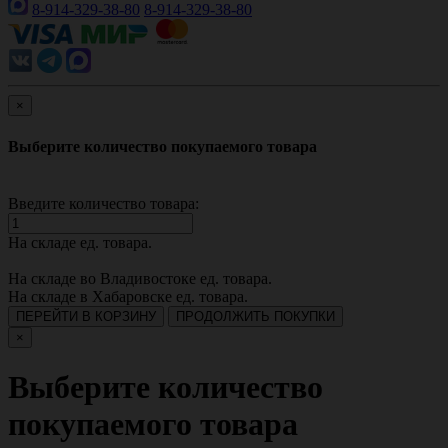
8-914-329-38-80
8-914-329-38-80
×
Выберите количество покупаемого товара
Введите количество товара:
На складе
ед. товара.
На складе во Владивостоке
ед. товара.
На складе в Хабаровске
ед. товара.
ПЕРЕЙТИ В КОРЗИНУ
ПРОДОЛЖИТЬ ПОКУПКИ
×
Выберите количество
покупаемого товара