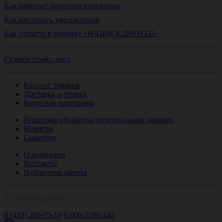
Как работает бонусная программа
Как настроить уведомления
Как попасть в рубрику «НАШИ КЛИЕНТЫ»
Скачать прайс-лист
Каталог товаров
Доставка и оплата
Бонусная программа
Политика обработки персональных данных
Новости
Гарантии
О компании
Контакты
Публичная оферта
© 1Оптомед 2026
8 (423) 260-05-10
8-800-2500-243