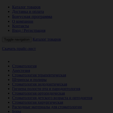
Каталог товаров
Доставка и оплата
Бонусная программа
О компании
Контакты
Вход / Регистрация
Каталог товаров
Toggle navigation
Скачать прайс-лист
РАСПРОДАЖА МЕСЯЦА
Стоматология
Анестезия
Стоматология терапевтическая
Штрипсы и полиры
Стоматология эндодонтическая
Гигиена полости рта и пародонтология
Стоматология ортопедическая
Стоматология детского возраста и ортодонтия
Стоматология хирургическая
Расходные материалы для стоматологии
Боры