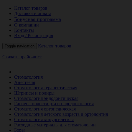
Каталог товаров
Доставка и оплата
Бонусная программа
О компании
Контакты
Вход / Регистрация
Каталог товаров
Toggle navigation
Скачать прайс-лист
РАСПРОДАЖА МЕСЯЦА
Стоматология
Анестезия
Стоматология терапевтическая
Штрипсы и полиры
Стоматология эндодонтическая
Гигиена полости рта и пародонтология
Стоматология ортопедическая
Стоматология детского возраста и ортодонтия
Стоматология хирургическая
Расходные материалы для стоматологии
Боры