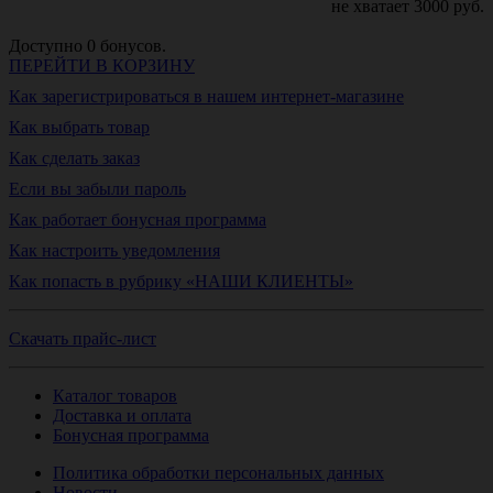
не хватает
3000
руб.
Доступно
0
бонусов.
ПЕРЕЙТИ В КОРЗИНУ
Как зарегистрироваться в нашем интернет-магазине
Как выбрать товар
Как сделать заказ
Если вы забыли пароль
Как работает бонусная программа
Как настроить уведомления
Как попасть в рубрику «НАШИ КЛИЕНТЫ»
Скачать прайс-лист
Каталог товаров
Доставка и оплата
Бонусная программа
Политика обработки персональных данных
Новости