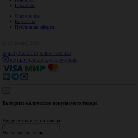
Гарантии
О компании
Контакты
Публичная оферта
© 1Оптомед 2026
8 (423) 260-05-10
8-800-2500-243
8-914-329-38-80
8-914-329-38-80
×
Выберите количество покупаемого товара
Введите количество товара:
На складе
ед. товара.